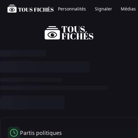
Personnalités
Signaler
Médias
Partis politiques