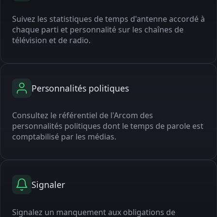
Suivez les statistiques de temps d'antenne accordé à
chaque parti et personnalité sur les chaînes de
télévision et de radio.
Personnalités politiques
Consultez le référentiel de l'Arcom des
personnalités politiques dont le temps de parole est
comptabilisé par les médias.
Signaler
Signalez un manquement aux obligations de