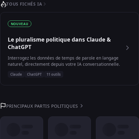
TOUS FICHÉS IA
NOUVEAU
Le pluralisme politique dans Claude &
ChatGPT
Interrogez les données de temps de parole en langage
naturel, directement depuis votre IA conversationnelle.
Claude
ChatGPT
11 outils
PRINCIPAUX PARTIS POLITIQUES