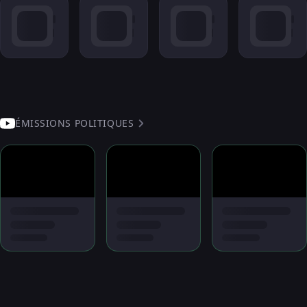
ÉMISSIONS POLITIQUES