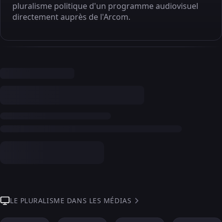
pluralisme politique d'un programme audiovisuel
directement auprès de l'Arcom.
LE PLURALISME DANS LES MÉDIAS