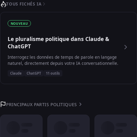
TOUS FICHÉS IA
NOUVEAU
Le pluralisme politique dans Claude &
ChatGPT
Interrogez les données de temps de parole en langage
naturel, directement depuis votre IA conversationnelle.
Claude
ChatGPT
11 outils
PRINCIPAUX PARTIS POLITIQUES