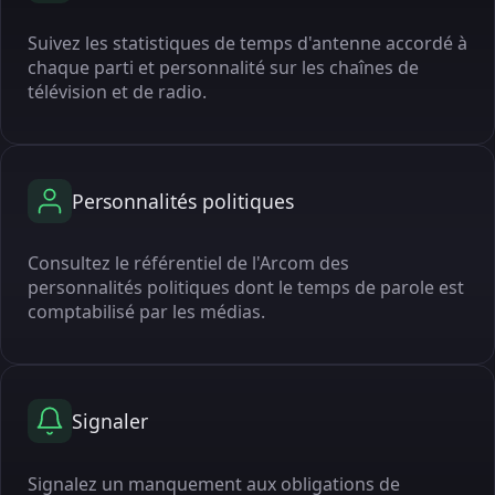
Suivez les statistiques de temps d'antenne accordé à
chaque parti et personnalité sur les chaînes de
télévision et de radio.
Personnalités politiques
Consultez le référentiel de l'Arcom des
personnalités politiques dont le temps de parole est
comptabilisé par les médias.
Signaler
Signalez un manquement aux obligations de