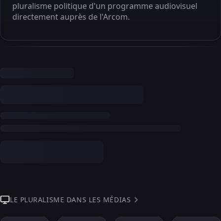
pluralisme politique d'un programme audiovisuel
directement auprès de l'Arcom.
LE PLURALISME DANS LES MÉDIAS