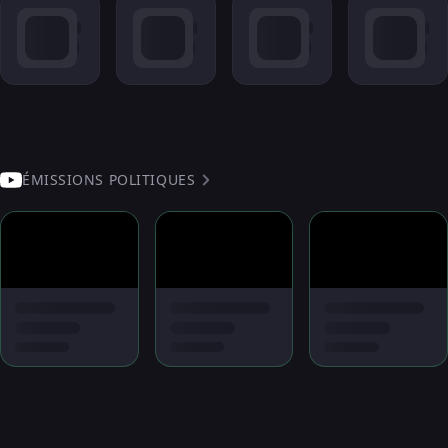
ÉMISSIONS POLITIQUES