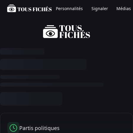
Personnalités
Signaler
Médias
Partis politiques