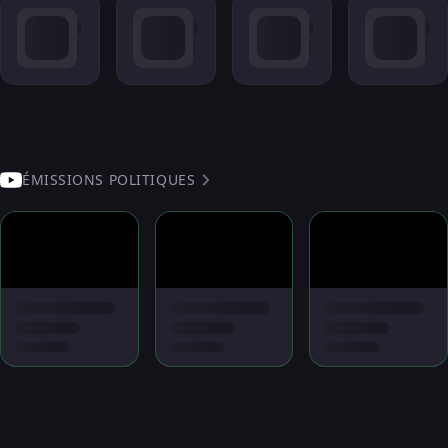
ÉMISSIONS POLITIQUES