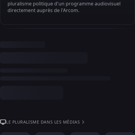
pluralisme politique d'un programme audiovisuel
directement auprès de l'Arcom.
LE PLURALISME DANS LES MÉDIAS