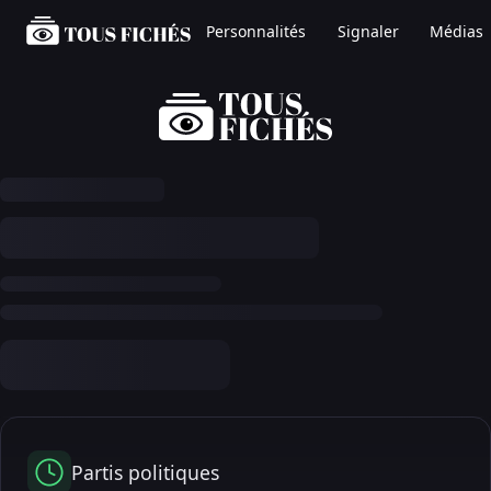
Personnalités
Signaler
Médias
Partis politiques