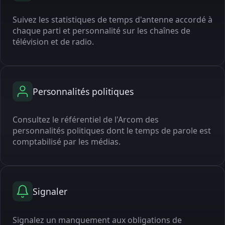
Suivez les statistiques de temps d'antenne accordé à
chaque parti et personnalité sur les chaînes de
télévision et de radio.
Personnalités politiques
Consultez le référentiel de l'Arcom des
personnalités politiques dont le temps de parole est
comptabilisé par les médias.
Signaler
Signalez un manquement aux obligations de