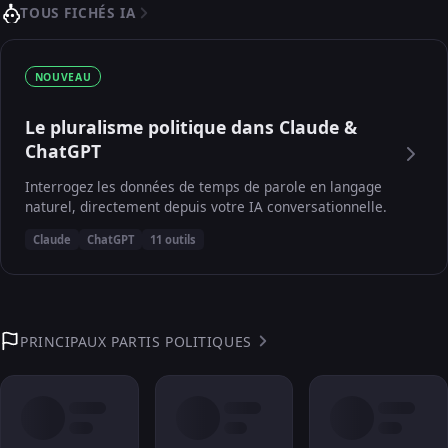
TOUS FICHÉS IA
NOUVEAU
Le pluralisme politique dans Claude &
ChatGPT
Interrogez les données de temps de parole en langage
naturel, directement depuis votre IA conversationnelle.
Claude
ChatGPT
11 outils
PRINCIPAUX PARTIS POLITIQUES