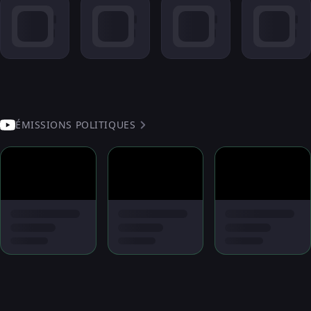
ÉMISSIONS POLITIQUES