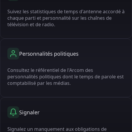
Suivez les statistiques de temps d'antenne accordé à
chaque parti et personnalité sur les chaînes de
télévision et de radio.
Personnalités politiques
Consultez le référentiel de l'Arcom des
personnalités politiques dont le temps de parole est
comptabilisé par les médias.
Signaler
Signalez un manquement aux obligations de