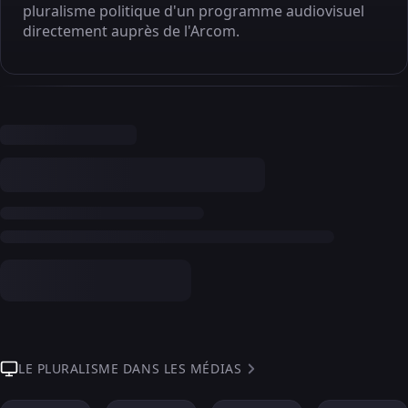
pluralisme politique d'un programme audiovisuel
directement auprès de l'Arcom.
LE PLURALISME DANS LES MÉDIAS