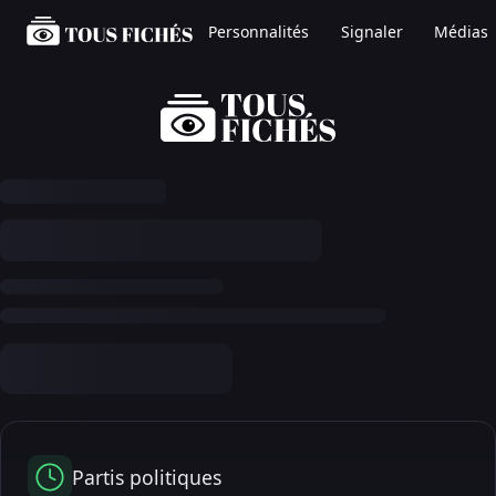
Personnalités
Signaler
Médias
Partis politiques