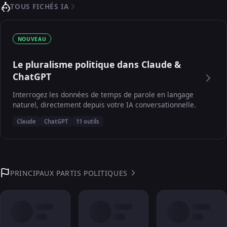
TOUS FICHÉS IA
NOUVEAU
Le pluralisme politique dans Claude &
ChatGPT
Interrogez les données de temps de parole en langage
naturel, directement depuis votre IA conversationnelle.
Claude
ChatGPT
11 outils
PRINCIPAUX PARTIS POLITIQUES