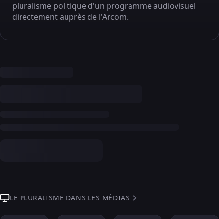
pluralisme politique d'un programme audiovisuel
directement auprès de l'Arcom.
LE PLURALISME DANS LES MÉDIAS