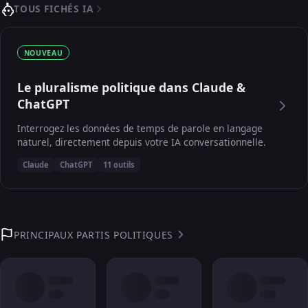
TOUS FICHÉS IA
NOUVEAU
Le pluralisme politique dans Claude &
ChatGPT
Interrogez les données de temps de parole en langage
naturel, directement depuis votre IA conversationnelle.
Claude
ChatGPT
11 outils
PRINCIPAUX PARTIS POLITIQUES