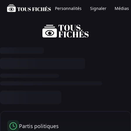
Personnalités
Signaler
Médias
Partis politiques