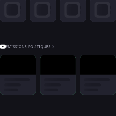
ÉMISSIONS POLITIQUES