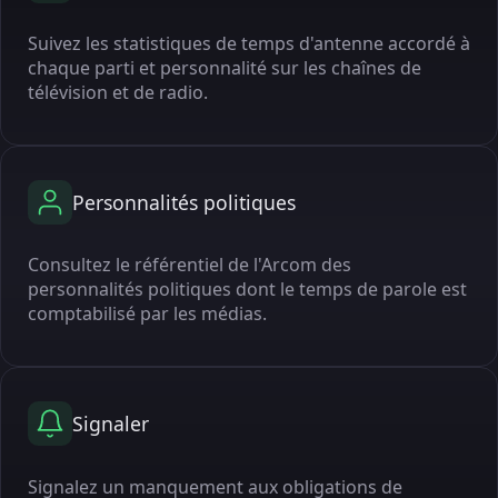
Suivez les statistiques de temps d'antenne accordé à
chaque parti et personnalité sur les chaînes de
télévision et de radio.
Personnalités politiques
Consultez le référentiel de l'Arcom des
personnalités politiques dont le temps de parole est
comptabilisé par les médias.
Signaler
Signalez un manquement aux obligations de