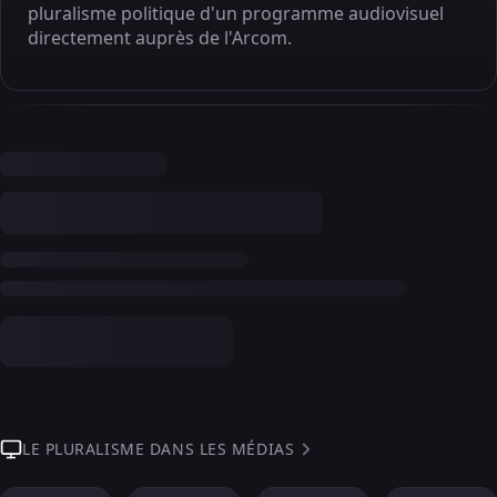
pluralisme politique d'un programme audiovisuel
directement auprès de l'Arcom.
LE PLURALISME DANS LES MÉDIAS