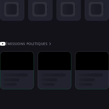
ÉMISSIONS POLITIQUES