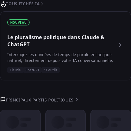
TOUS FICHÉS IA
NOUVEAU
Le pluralisme politique dans Claude &
ChatGPT
Interrogez les données de temps de parole en langage
naturel, directement depuis votre IA conversationnelle.
Claude
ChatGPT
11 outils
PRINCIPAUX PARTIS POLITIQUES