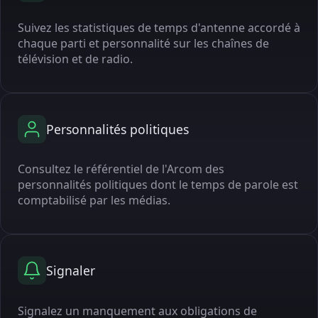
Suivez les statistiques de temps d'antenne accordé à
chaque parti et personnalité sur les chaînes de
télévision et de radio.
Personnalités politiques
Consultez le référentiel de l'Arcom des
personnalités politiques dont le temps de parole est
comptabilisé par les médias.
Signaler
Signalez un manquement aux obligations de