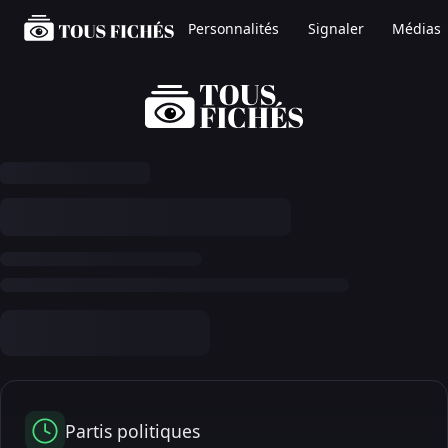
Personnalités
Signaler
Médias
Partis politiques