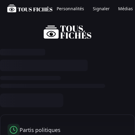
Personnalités
Signaler
Médias
Partis politiques