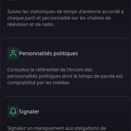
Suivez les statistiques de temps d'antenne accordé à
chaque parti et personnalité sur les chaînes de
télévision et de radio.
Personnalités politiques
Consultez le référentiel de l'Arcom des
personnalités politiques dont le temps de parole est
comptabilisé par les médias.
Signaler
Signalez un manquement aux obligations de