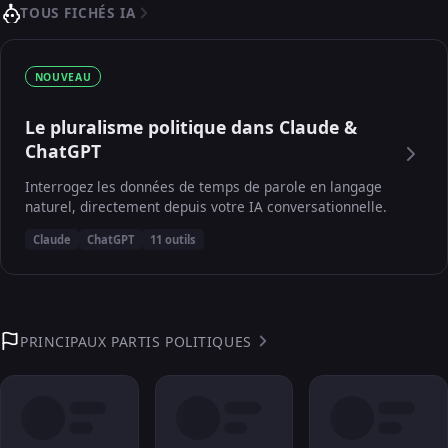
TOUS FICHÉS IA
NOUVEAU
Le pluralisme politique dans Claude &
ChatGPT
Interrogez les données de temps de parole en langage
naturel, directement depuis votre IA conversationnelle.
Claude
ChatGPT
11 outils
PRINCIPAUX PARTIS POLITIQUES