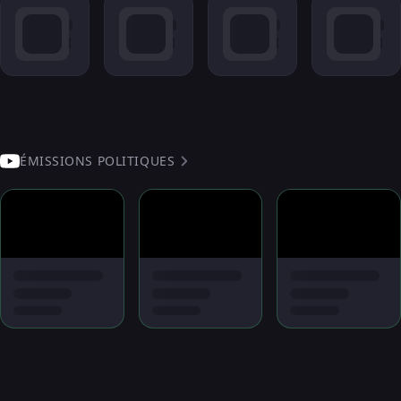
ÉMISSIONS POLITIQUES