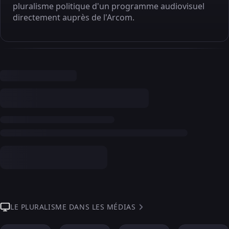
pluralisme politique d'un programme audiovisuel
directement auprès de l'Arcom.
LE PLURALISME DANS LES MÉDIAS