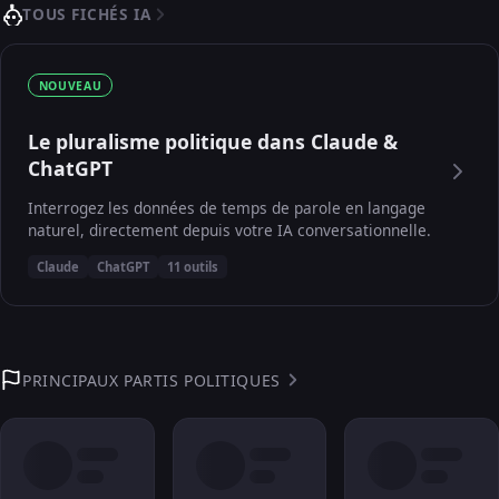
TOUS FICHÉS IA
NOUVEAU
Le pluralisme politique dans Claude &
ChatGPT
Interrogez les données de temps de parole en langage
naturel, directement depuis votre IA conversationnelle.
Claude
ChatGPT
11 outils
PRINCIPAUX PARTIS POLITIQUES