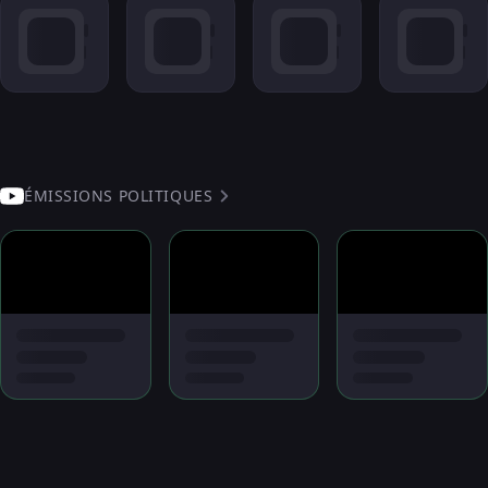
ÉMISSIONS POLITIQUES