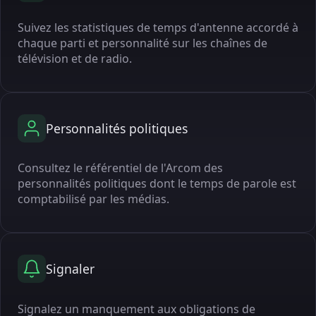
Suivez les statistiques de temps d'antenne accordé à
chaque parti et personnalité sur les chaînes de
télévision et de radio.
Personnalités politiques
Consultez le référentiel de l'Arcom des
personnalités politiques dont le temps de parole est
comptabilisé par les médias.
Signaler
Signalez un manquement aux obligations de