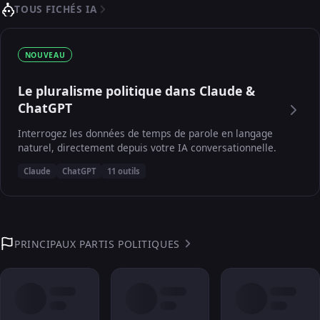
TOUS FICHÉS IA
NOUVEAU
Le pluralisme politique dans Claude &
ChatGPT
Interrogez les données de temps de parole en langage
naturel, directement depuis votre IA conversationnelle.
Claude
ChatGPT
11 outils
PRINCIPAUX PARTIS POLITIQUES