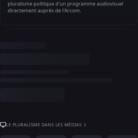
pluralisme politique d'un programme audiovisuel
directement auprès de l'Arcom.
LE PLURALISME DANS LES MÉDIAS