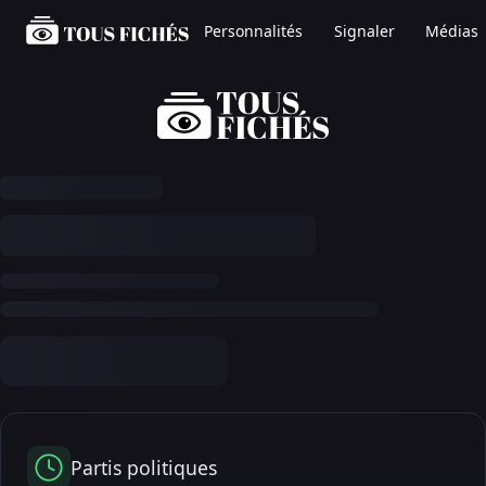
Personnalités
Signaler
Médias
Partis politiques