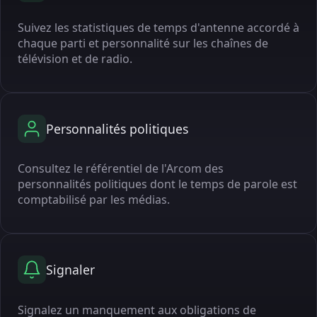
Suivez les statistiques de temps d'antenne accordé à
chaque parti et personnalité sur les chaînes de
télévision et de radio.
Personnalités politiques
Consultez le référentiel de l'Arcom des
personnalités politiques dont le temps de parole est
comptabilisé par les médias.
Signaler
Signalez un manquement aux obligations de