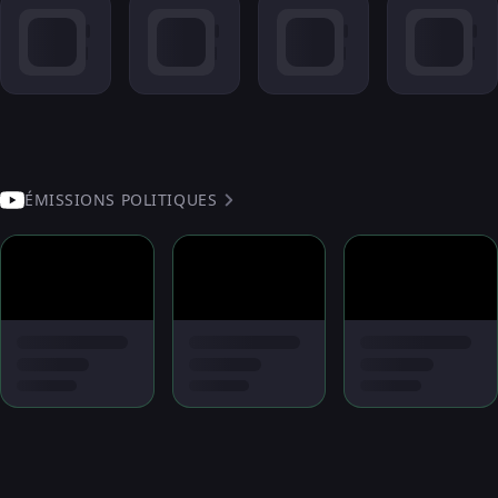
ÉMISSIONS POLITIQUES