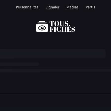
Personnalités
Signaler
Médias
Partis