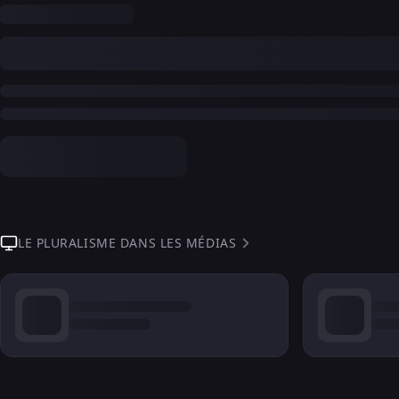
LE PLURALISME DANS LES MÉDIAS