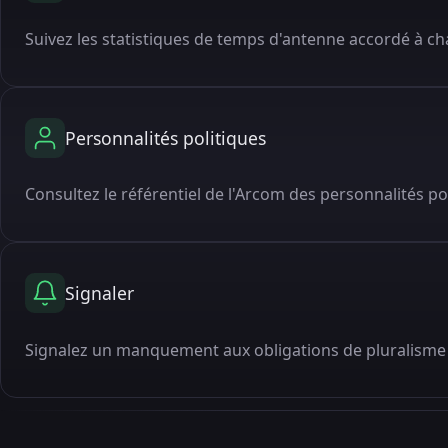
Suivez les statistiques de temps d'antenne accordé à cha
Personnalités politiques
Consultez le référentiel de l'Arcom des personnalités po
Signaler
Signalez un manquement aux obligations de pluralisme