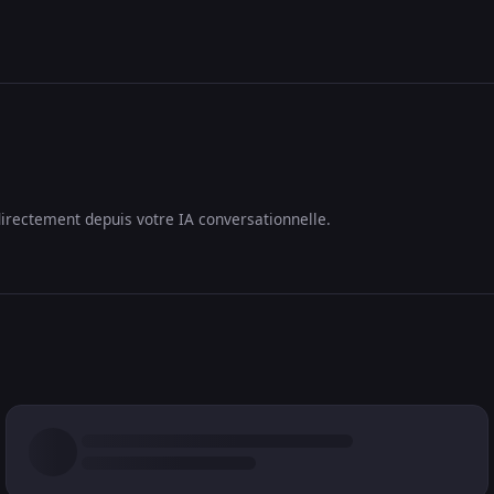
irectement depuis votre IA conversationnelle.