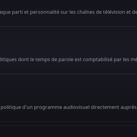
que parti et personnalité sur les chaînes de télévision et de
litiques dont le temps de parole est comptabilisé par les m
 politique d'un programme audiovisuel directement auprès 