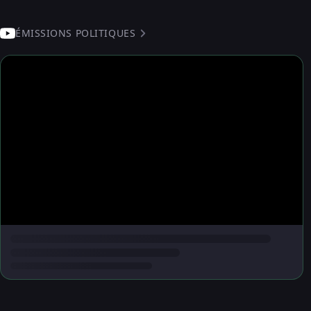
ÉMISSIONS POLITIQUES