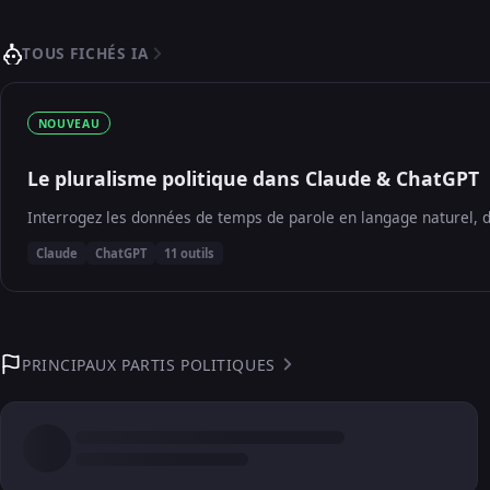
TOUS FICHÉS IA
NOUVEAU
Le pluralisme politique dans Claude & ChatGPT
Interrogez les données de temps de parole en langage naturel, d
Claude
ChatGPT
11 outils
PRINCIPAUX PARTIS POLITIQUES