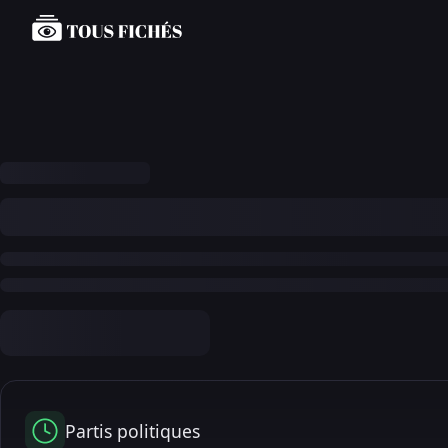
Partis politiques