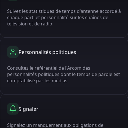
Suivez les statistiques de temps d'antenne accordé à
chaque parti et personnalité sur les chaînes de
télévision et de radio.
Personnalités politiques
Consultez le référentiel de l'Arcom des
personnalités politiques dont le temps de parole est
comptabilisé par les médias.
Signaler
Signalez un manquement aux obligations de