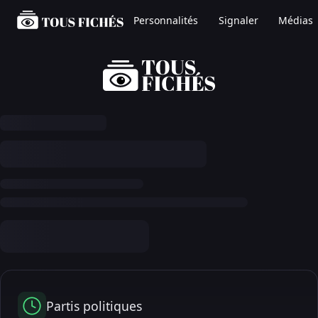
Personnalités
Signaler
Médias
Partis politiques