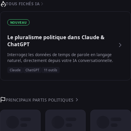
TOUS FICHÉS IA
NOUVEAU
Le pluralisme politique dans Claude &
ChatGPT
Interrogez les données de temps de parole en langage
naturel, directement depuis votre IA conversationnelle.
Claude
ChatGPT
11 outils
PRINCIPAUX PARTIS POLITIQUES