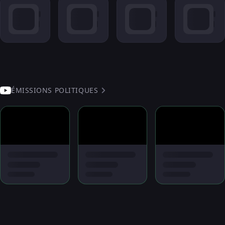
ÉMISSIONS POLITIQUES