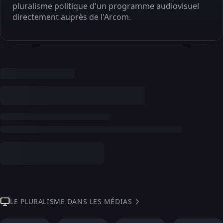
pluralisme politique d'un programme audiovisuel
directement auprès de l'Arcom.
LE PLURALISME DANS LES MÉDIAS