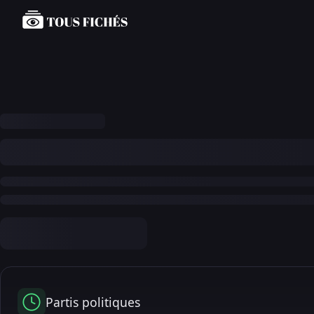
Partis politiques