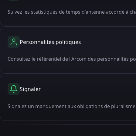
Suivez les statistiques de temps d'antenne accordé à cha
Personnalités politiques
Consultez le référentiel de l'Arcom des personnalités po
Signaler
Signalez un manquement aux obligations de pluralisme