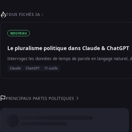
TOUS FICHÉS IA
NOUVEAU
Le pluralisme politique dans Claude & ChatGPT
Interrogez les données de temps de parole en langage naturel, d
Claude
ChatGPT
11 outils
PRINCIPAUX PARTIS POLITIQUES