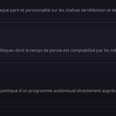
que parti et personnalité sur les chaînes de télévision et de
litiques dont le temps de parole est comptabilisé par les m
 politique d'un programme audiovisuel directement auprès 