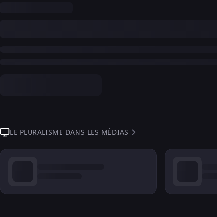
LE PLURALISME DANS LES MÉDIAS