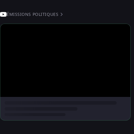
ÉMISSIONS POLITIQUES