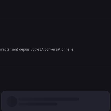
irectement depuis votre IA conversationnelle.