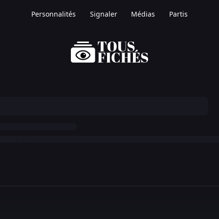
Personnalités
Signaler
Médias
Partis