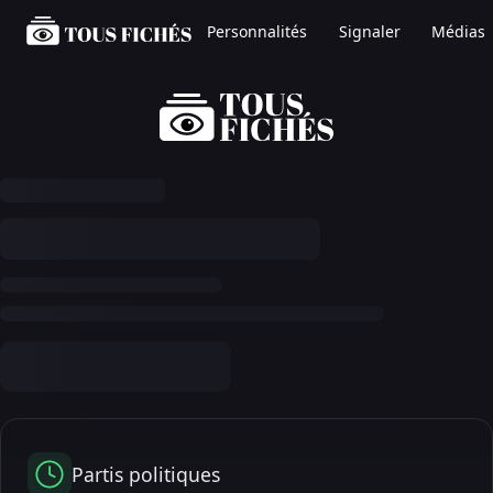
Personnalités
Signaler
Médias
Partis politiques