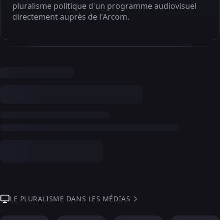
pluralisme politique d'un programme audiovisuel
directement auprès de l'Arcom.
LE PLURALISME DANS LES MÉDIAS