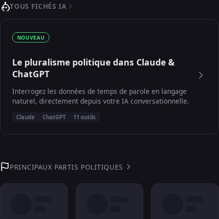
TOUS FICHÉS IA
NOUVEAU
Le pluralisme politique dans Claude &
ChatGPT
Interrogez les données de temps de parole en langage
naturel, directement depuis votre IA conversationnelle.
Claude
ChatGPT
11 outils
PRINCIPAUX PARTIS POLITIQUES