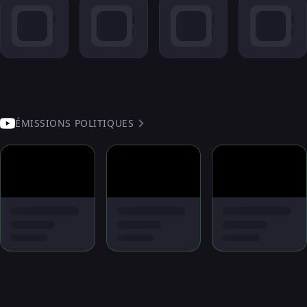
ÉMISSIONS POLITIQUES