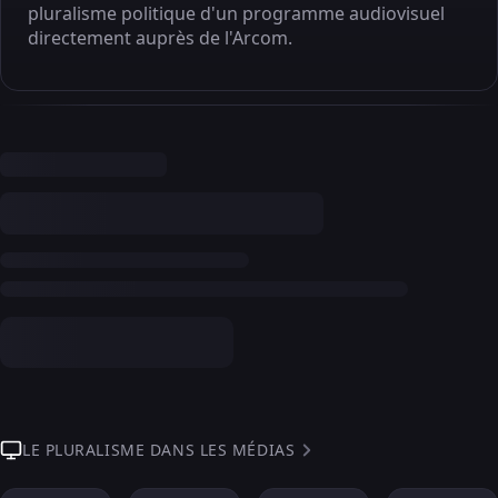
pluralisme politique d'un programme audiovisuel
directement auprès de l'Arcom.
LE PLURALISME DANS LES MÉDIAS