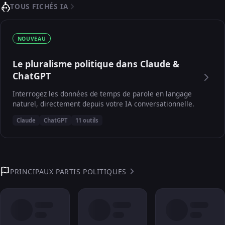
TOUS FICHÉS IA
NOUVEAU
Le pluralisme politique dans Claude &
ChatGPT
Interrogez les données de temps de parole en langage
naturel, directement depuis votre IA conversationnelle.
Claude
ChatGPT
11 outils
PRINCIPAUX PARTIS POLITIQUES