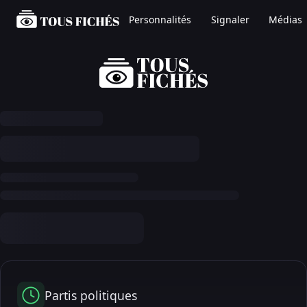
Personnalités
Signaler
Médias
Partis politiques