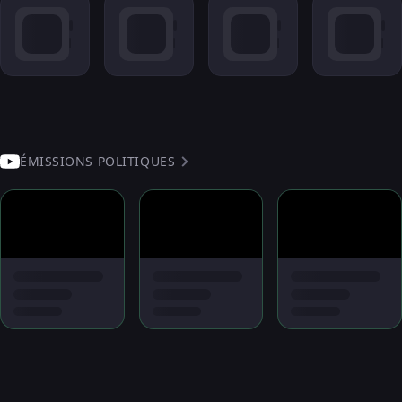
ÉMISSIONS POLITIQUES