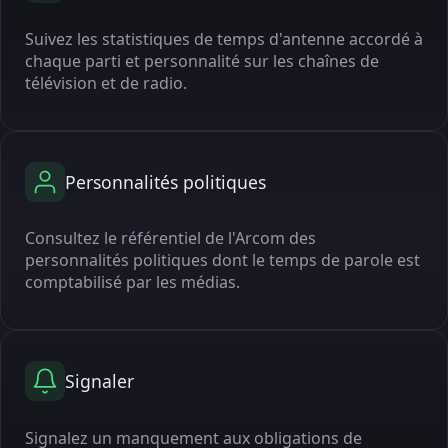
Suivez les statistiques de temps d'antenne accordé à
chaque parti et personnalité sur les chaînes de
télévision et de radio.
Personnalités politiques
Consultez le référentiel de l'Arcom des
personnalités politiques dont le temps de parole est
comptabilisé par les médias.
Signaler
Signalez un manquement aux obligations de