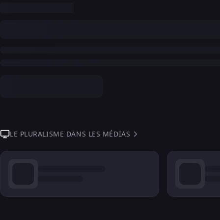
LE PLURALISME DANS LES MÉDIAS