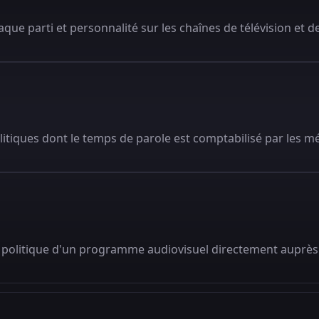
que parti et personnalité sur les chaînes de télévision et de
litiques dont le temps de parole est comptabilisé par les m
 politique d'un programme audiovisuel directement auprès 