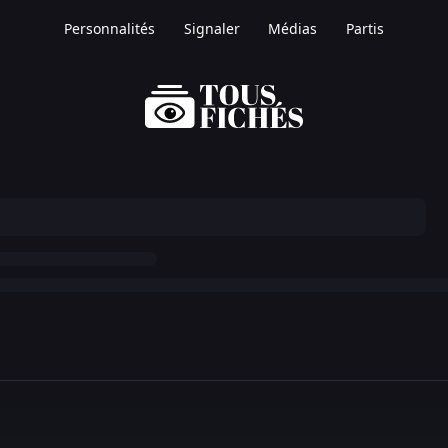
Personnalités
Signaler
Médias
Partis