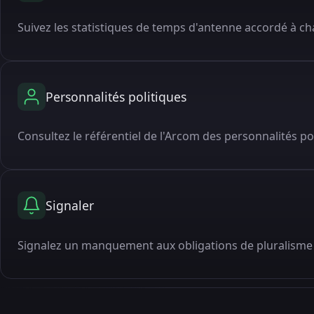
Suivez les statistiques de temps d'antenne accordé à cha
Personnalités politiques
Consultez le référentiel de l'Arcom des personnalités po
Signaler
Signalez un manquement aux obligations de pluralisme