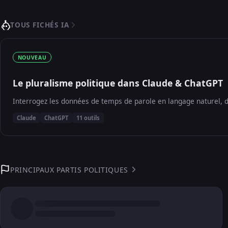
TOUS FICHÉS IA
NOUVEAU
Le pluralisme politique dans Claude & ChatGPT
Interrogez les données de temps de parole en langage naturel, d
Claude
ChatGPT
11 outils
PRINCIPAUX PARTIS POLITIQUES