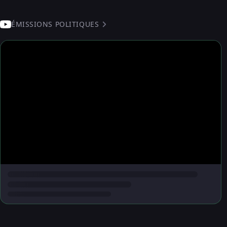
ÉMISSIONS POLITIQUES