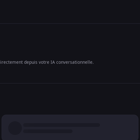
irectement depuis votre IA conversationnelle.