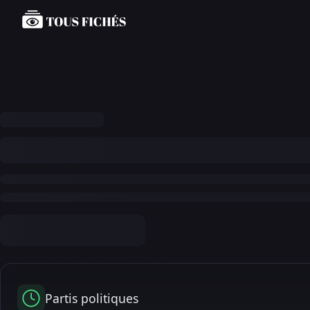
Partis politiques