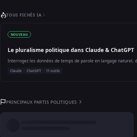
TOUS FICHÉS IA
NOUVEAU
Le pluralisme politique dans Claude & ChatGPT
Interrogez les données de temps de parole en langage naturel, d
Claude
ChatGPT
11 outils
PRINCIPAUX PARTIS POLITIQUES