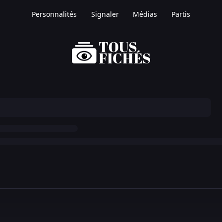
Personnalités
Signaler
Médias
Partis