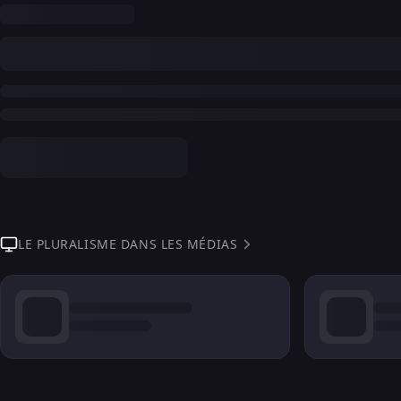
LE PLURALISME DANS LES MÉDIAS