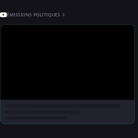
ÉMISSIONS POLITIQUES