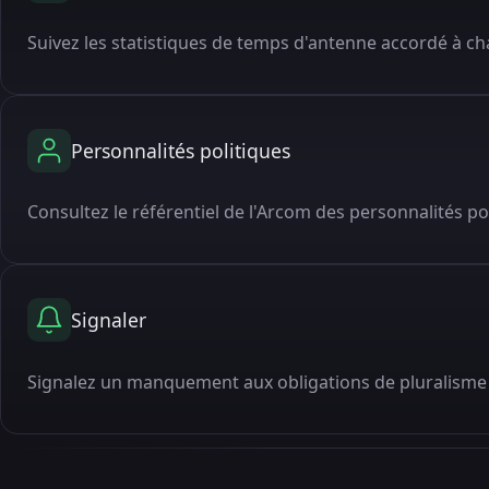
Suivez les statistiques de temps d'antenne accordé à cha
Personnalités politiques
Consultez le référentiel de l'Arcom des personnalités po
Signaler
Signalez un manquement aux obligations de pluralisme