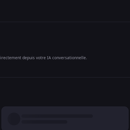
irectement depuis votre IA conversationnelle.