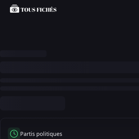
Partis politiques