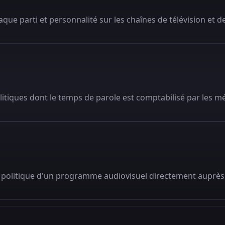
que parti et personnalité sur les chaînes de télévision et de
litiques dont le temps de parole est comptabilisé par les m
 politique d'un programme audiovisuel directement auprès 