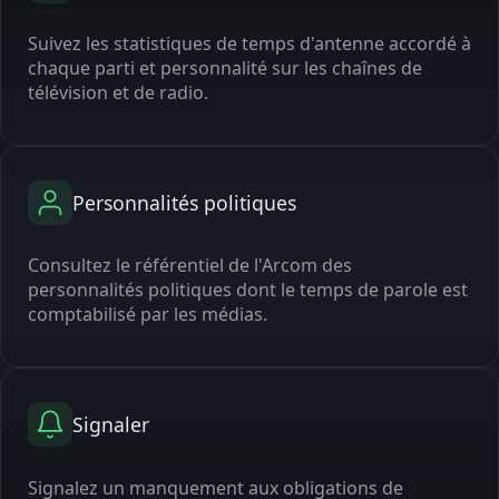
Suivez les statistiques de temps d'antenne accordé à
chaque parti et personnalité sur les chaînes de
télévision et de radio.
Personnalités politiques
Consultez le référentiel de l'Arcom des
personnalités politiques dont le temps de parole est
comptabilisé par les médias.
Signaler
Signalez un manquement aux obligations de