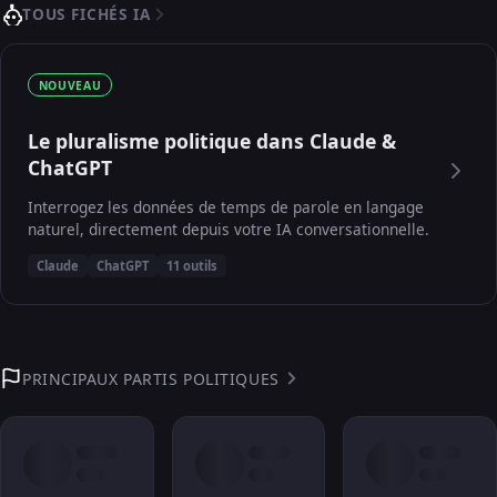
TOUS FICHÉS IA
NOUVEAU
Le pluralisme politique dans Claude &
ChatGPT
Interrogez les données de temps de parole en langage
naturel, directement depuis votre IA conversationnelle.
Claude
ChatGPT
11 outils
PRINCIPAUX PARTIS POLITIQUES