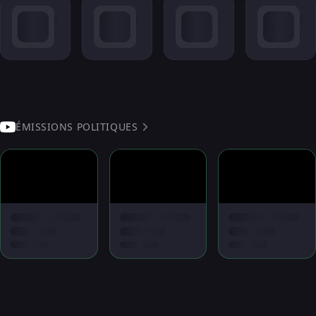
ÉMISSIONS POLITIQUES