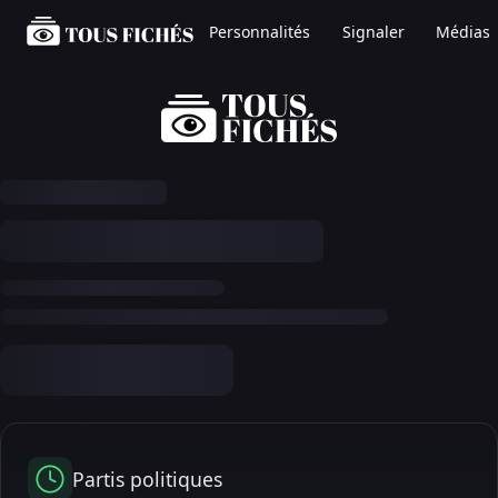
Personnalités
Signaler
Médias
Partis politiques