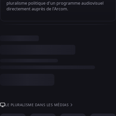
pluralisme politique d'un programme audiovisuel
directement auprès de l'Arcom.
LE PLURALISME DANS LES MÉDIAS