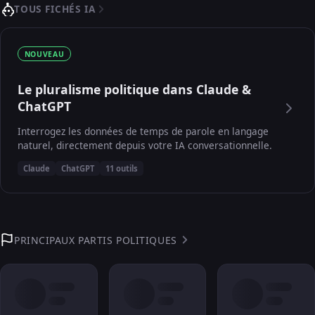
TOUS FICHÉS IA
NOUVEAU
Le pluralisme politique dans Claude &
ChatGPT
Interrogez les données de temps de parole en langage
naturel, directement depuis votre IA conversationnelle.
Claude
ChatGPT
11 outils
PRINCIPAUX PARTIS POLITIQUES