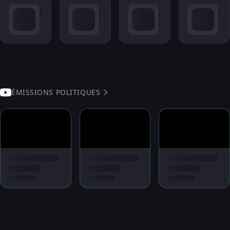
ÉMISSIONS POLITIQUES