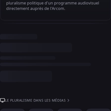
pluralisme politique d'un programme audiovisuel
directement auprès de l'Arcom.
LE PLURALISME DANS LES MÉDIAS