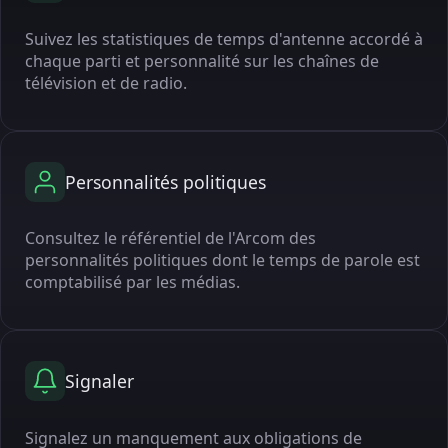
Suivez les statistiques de temps d'antenne accordé à
chaque parti et personnalité sur les chaînes de
télévision et de radio.
Personnalités politiques
Consultez le référentiel de l'Arcom des
personnalités politiques dont le temps de parole est
comptabilisé par les médias.
Signaler
Signalez un manquement aux obligations de