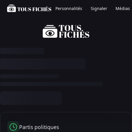
Personnalités
Signaler
Médias
Partis politiques