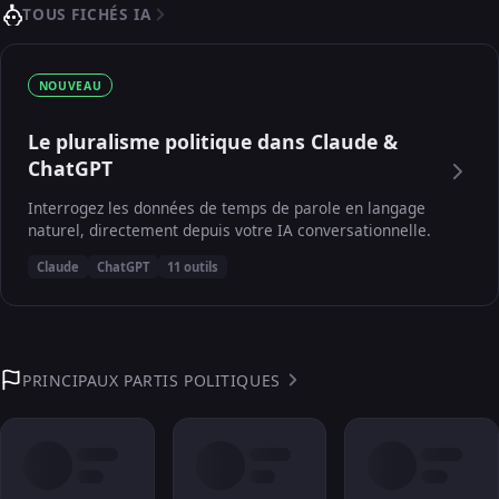
TOUS FICHÉS IA
NOUVEAU
Le pluralisme politique dans Claude &
ChatGPT
Interrogez les données de temps de parole en langage
naturel, directement depuis votre IA conversationnelle.
Claude
ChatGPT
11 outils
PRINCIPAUX PARTIS POLITIQUES