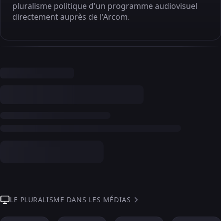
pluralisme politique d'un programme audiovisuel
directement auprès de l'Arcom.
LE PLURALISME DANS LES MÉDIAS