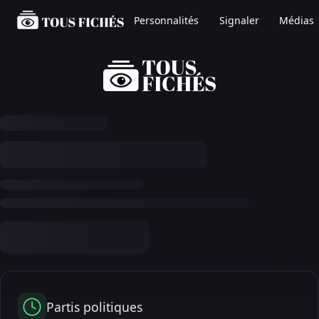
Personnalités
Signaler
Médias
Partis politiques