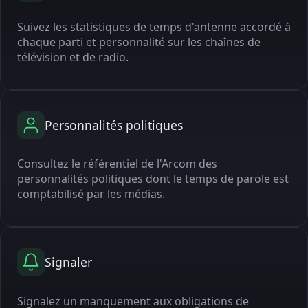
Suivez les statistiques de temps d'antenne accordé à
chaque parti et personnalité sur les chaînes de
télévision et de radio.
Personnalités politiques
Consultez le référentiel de l'Arcom des
personnalités politiques dont le temps de parole est
comptabilisé par les médias.
Signaler
Signalez un manquement aux obligations de