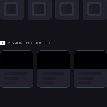
ÉMISSIONS POLITIQUES