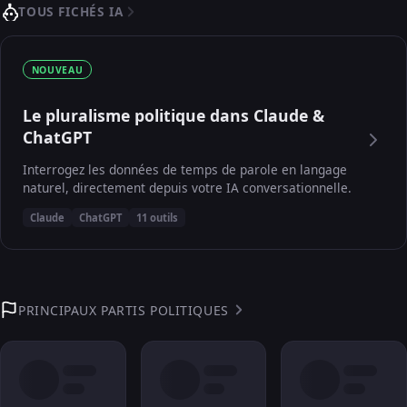
TOUS FICHÉS IA
NOUVEAU
Le pluralisme politique dans Claude &
ChatGPT
Interrogez les données de temps de parole en langage
naturel, directement depuis votre IA conversationnelle.
Claude
ChatGPT
11 outils
PRINCIPAUX PARTIS POLITIQUES