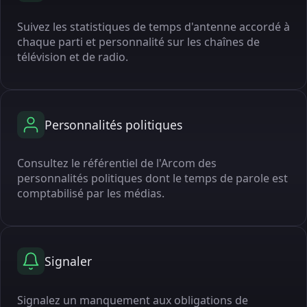
Suivez les statistiques de temps d'antenne accordé à
chaque parti et personnalité sur les chaînes de
télévision et de radio.
Personnalités politiques
Consultez le référentiel de l'Arcom des
personnalités politiques dont le temps de parole est
comptabilisé par les médias.
Signaler
Signalez un manquement aux obligations de