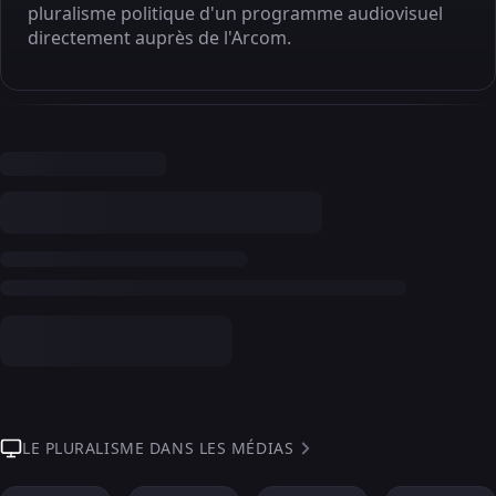
pluralisme politique d'un programme audiovisuel
directement auprès de l'Arcom.
LE PLURALISME DANS LES MÉDIAS