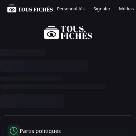
Personnalités
Signaler
Médias
Partis politiques