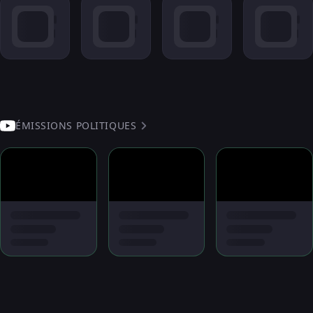
ÉMISSIONS POLITIQUES