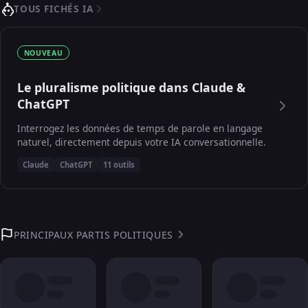
TOUS FICHÉS IA
NOUVEAU
Le pluralisme politique dans Claude &
ChatGPT
Interrogez les données de temps de parole en langage
naturel, directement depuis votre IA conversationnelle.
Claude
ChatGPT
11 outils
PRINCIPAUX PARTIS POLITIQUES