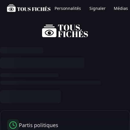
Personnalités
Signaler
Médias
Partis politiques