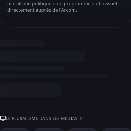
pluralisme politique d'un programme audiovisuel
directement auprès de l'Arcom.
LE PLURALISME DANS LES MÉDIAS