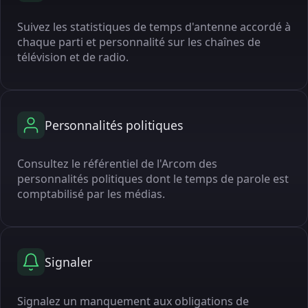
Suivez les statistiques de temps d'antenne accordé à
chaque parti et personnalité sur les chaînes de
télévision et de radio.
Personnalités politiques
Consultez le référentiel de l'Arcom des
personnalités politiques dont le temps de parole est
comptabilisé par les médias.
Signaler
Signalez un manquement aux obligations de