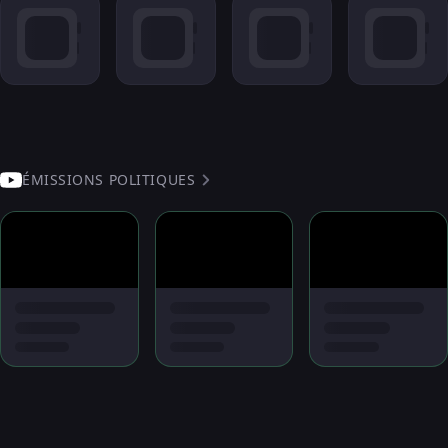
ÉMISSIONS POLITIQUES