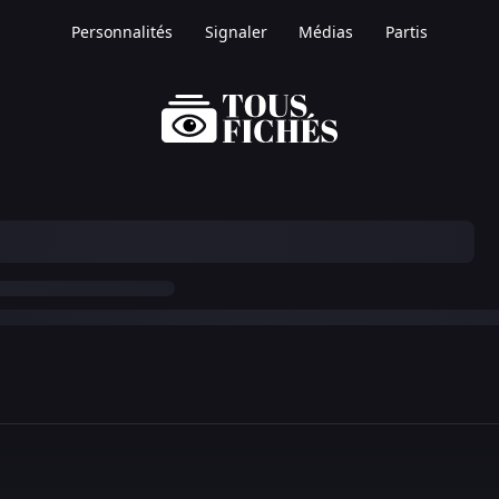
Personnalités
Signaler
Médias
Partis