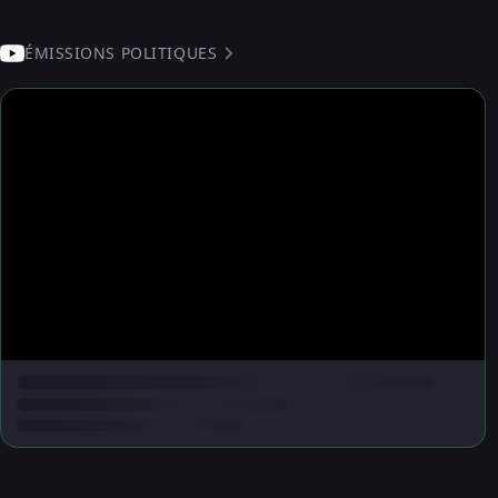
ÉMISSIONS POLITIQUES