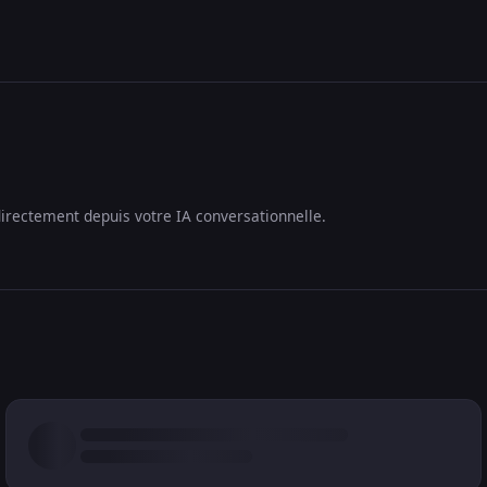
irectement depuis votre IA conversationnelle.