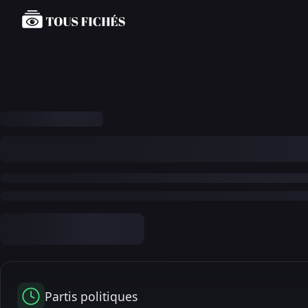
Partis politiques