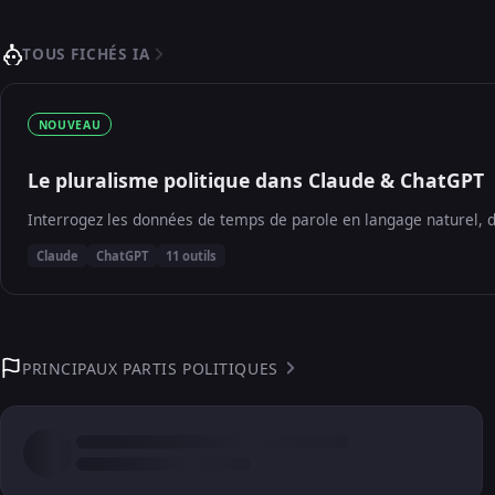
TOUS FICHÉS IA
NOUVEAU
Le pluralisme politique dans Claude & ChatGPT
Interrogez les données de temps de parole en langage naturel, d
Claude
ChatGPT
11 outils
PRINCIPAUX PARTIS POLITIQUES