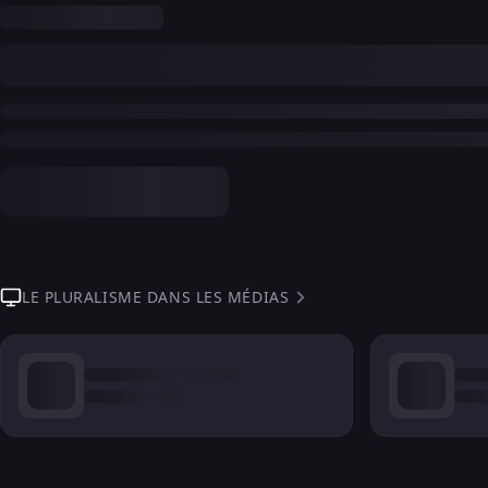
LE PLURALISME DANS LES MÉDIAS