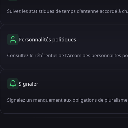
Suivez les statistiques de temps d'antenne accordé à cha
Personnalités politiques
Consultez le référentiel de l'Arcom des personnalités po
Signaler
Signalez un manquement aux obligations de pluralisme