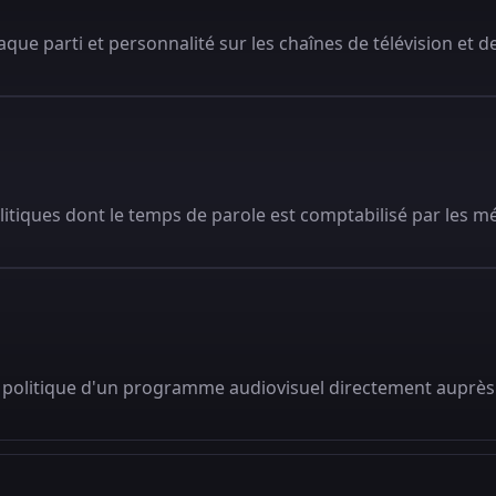
que parti et personnalité sur les chaînes de télévision et de
litiques dont le temps de parole est comptabilisé par les m
 politique d'un programme audiovisuel directement auprès 