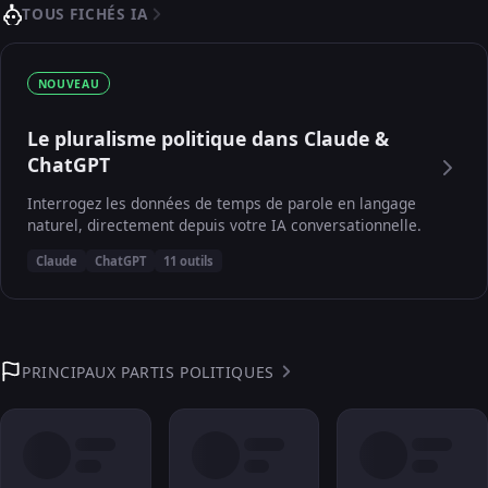
TOUS FICHÉS IA
NOUVEAU
Le pluralisme politique dans Claude &
ChatGPT
Interrogez les données de temps de parole en langage
naturel, directement depuis votre IA conversationnelle.
Claude
ChatGPT
11 outils
PRINCIPAUX PARTIS POLITIQUES