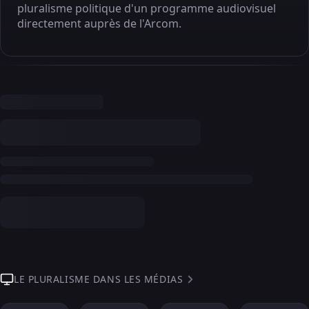
pluralisme politique d'un programme audiovisuel
directement auprès de l'Arcom.
LE PLURALISME DANS LES MÉDIAS