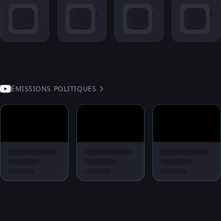
ÉMISSIONS POLITIQUES