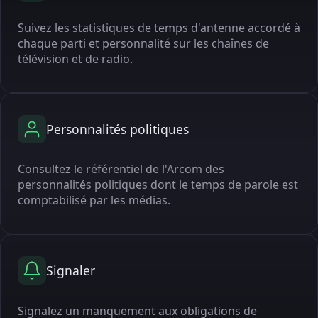
Suivez les statistiques de temps d'antenne accordé à
chaque parti et personnalité sur les chaînes de
télévision et de radio.
Personnalités politiques
Consultez le référentiel de l'Arcom des
personnalités politiques dont le temps de parole est
comptabilisé par les médias.
Signaler
Signalez un manquement aux obligations de