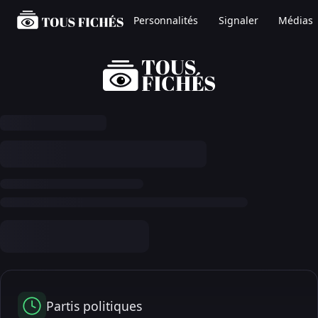
Personnalités
Signaler
Médias
Partis politiques