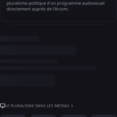
pluralisme politique d'un programme audiovisuel
directement auprès de l'Arcom.
LE PLURALISME DANS LES MÉDIAS