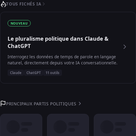
TOUS FICHÉS IA
NOUVEAU
Le pluralisme politique dans Claude &
ChatGPT
Interrogez les données de temps de parole en langage
naturel, directement depuis votre IA conversationnelle.
Claude
ChatGPT
11 outils
PRINCIPAUX PARTIS POLITIQUES