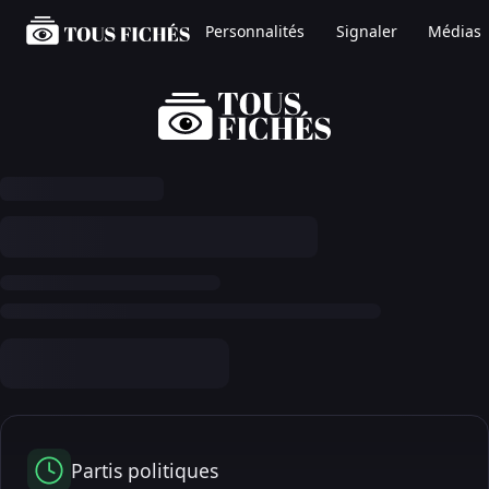
Personnalités
Signaler
Médias
Partis politiques