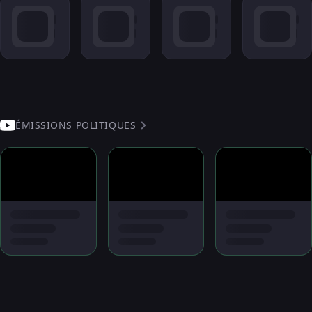
ÉMISSIONS POLITIQUES