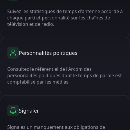
Suivez les statistiques de temps d'antenne accordé à
chaque parti et personnalité sur les chaînes de
télévision et de radio.
Personnalités politiques
Consultez le référentiel de l'Arcom des
personnalités politiques dont le temps de parole est
comptabilisé par les médias.
Signaler
Signalez un manquement aux obligations de