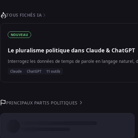
TOUS FICHÉS IA
NOUVEAU
Le pluralisme politique dans Claude & ChatGPT
Interrogez les données de temps de parole en langage naturel, d
Claude
ChatGPT
11 outils
PRINCIPAUX PARTIS POLITIQUES