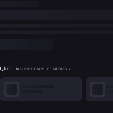
LE PLURALISME DANS LES MÉDIAS