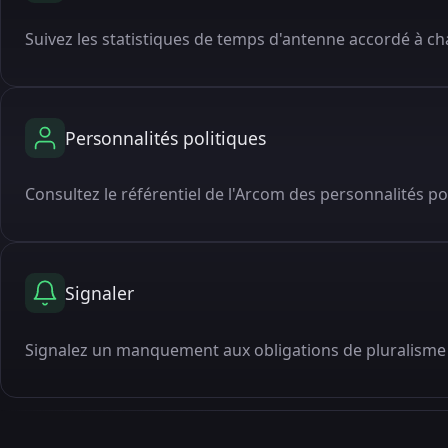
Suivez les statistiques de temps d'antenne accordé à cha
Personnalités politiques
Consultez le référentiel de l'Arcom des personnalités po
Signaler
Signalez un manquement aux obligations de pluralisme