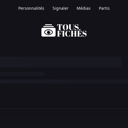
Personnalités
Signaler
Médias
Partis