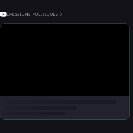
ÉMISSIONS POLITIQUES