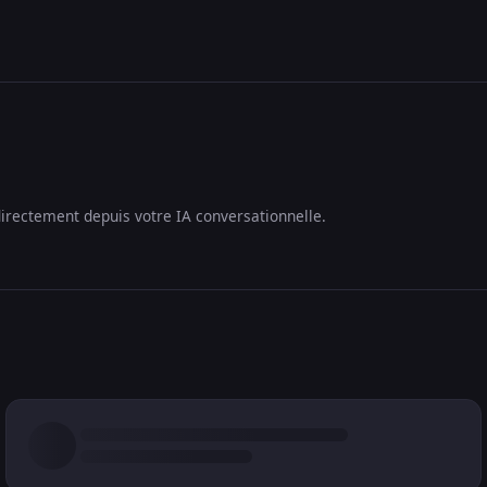
irectement depuis votre IA conversationnelle.