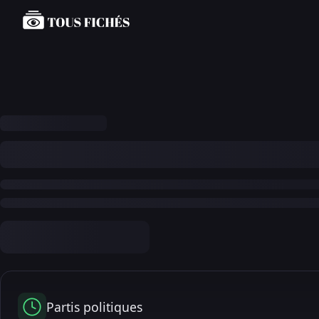
Partis politiques