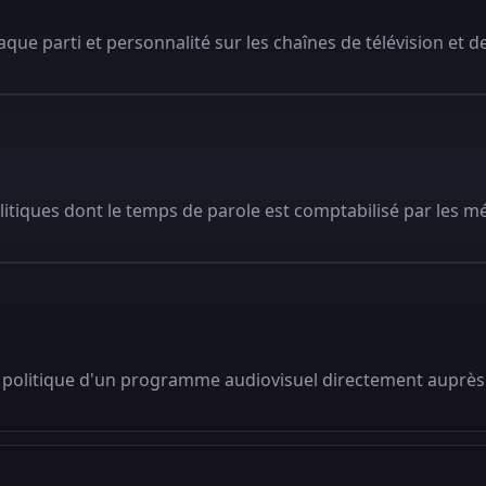
que parti et personnalité sur les chaînes de télévision et de
litiques dont le temps de parole est comptabilisé par les m
 politique d'un programme audiovisuel directement auprès 