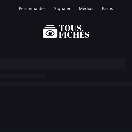
Personnalités
Signaler
Médias
Partis