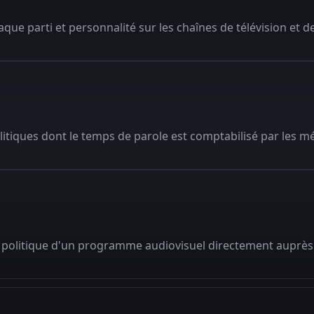
que parti et personnalité sur les chaînes de télévision et de
litiques dont le temps de parole est comptabilisé par les m
 politique d'un programme audiovisuel directement auprès 