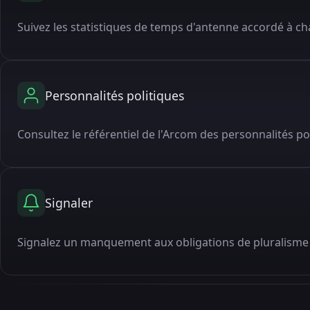
Suivez les statistiques de temps d'antenne accordé à cha
Personnalités politiques
Consultez le référentiel de l'Arcom des personnalités po
Signaler
Signalez un manquement aux obligations de pluralisme