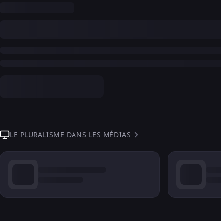
LE PLURALISME DANS LES MÉDIAS