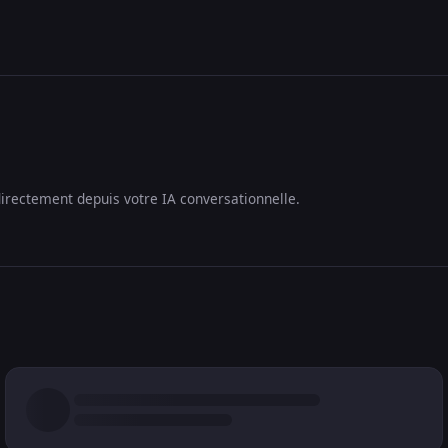
irectement depuis votre IA conversationnelle.