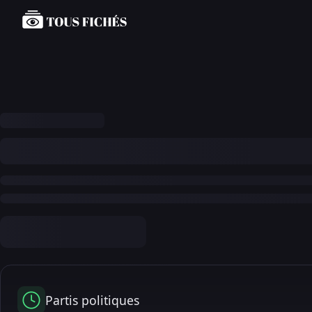
Partis politiques