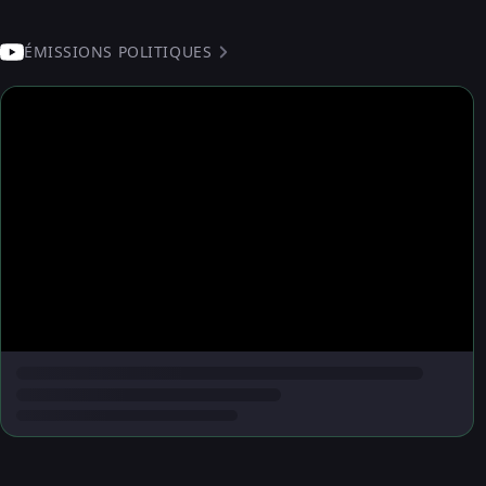
ÉMISSIONS POLITIQUES