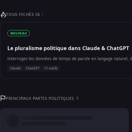
TOUS FICHÉS IA
NOUVEAU
Le pluralisme politique dans Claude & ChatGPT
Interrogez les données de temps de parole en langage naturel, d
Claude
ChatGPT
11 outils
PRINCIPAUX PARTIS POLITIQUES