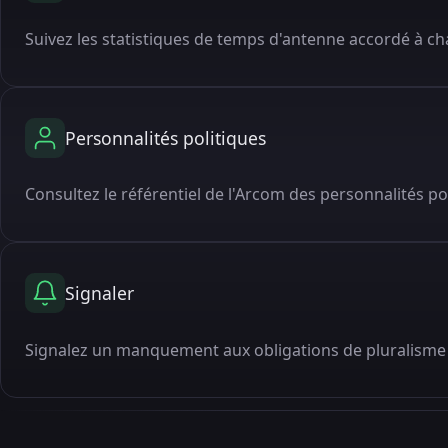
Suivez les statistiques de temps d'antenne accordé à cha
Personnalités politiques
Consultez le référentiel de l'Arcom des personnalités po
Signaler
Signalez un manquement aux obligations de pluralisme