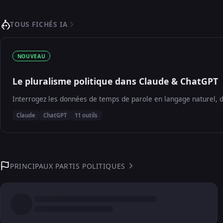
TOUS FICHÉS IA
NOUVEAU
Le pluralisme politique dans Claude & ChatGPT
Interrogez les données de temps de parole en langage naturel, d
Claude
ChatGPT
11 outils
PRINCIPAUX PARTIS POLITIQUES