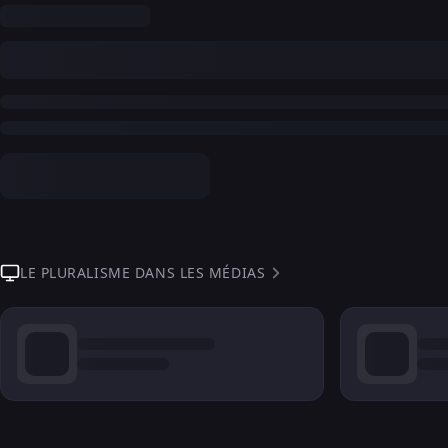
LE PLURALISME DANS LES MÉDIAS