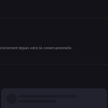
irectement depuis votre IA conversationnelle.