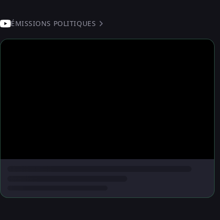
ÉMISSIONS POLITIQUES