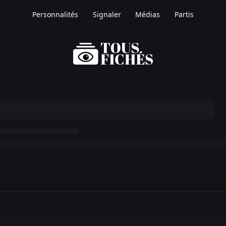
Personnalités
Signaler
Médias
Partis