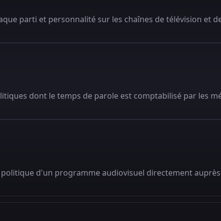
que parti et personnalité sur les chaînes de télévision et de
litiques dont le temps de parole est comptabilisé par les m
 politique d'un programme audiovisuel directement auprès 