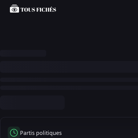
Partis politiques