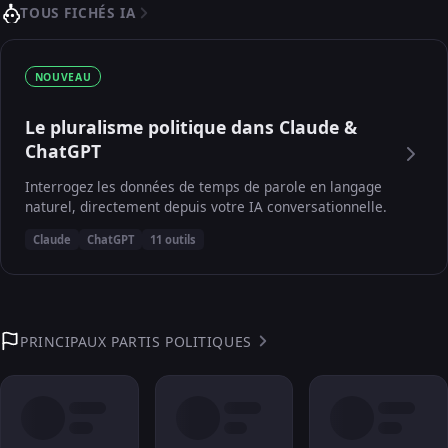
TOUS FICHÉS IA
NOUVEAU
Le pluralisme politique dans Claude &
ChatGPT
Interrogez les données de temps de parole en langage
naturel, directement depuis votre IA conversationnelle.
Claude
ChatGPT
11 outils
PRINCIPAUX PARTIS POLITIQUES