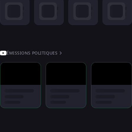
ÉMISSIONS POLITIQUES