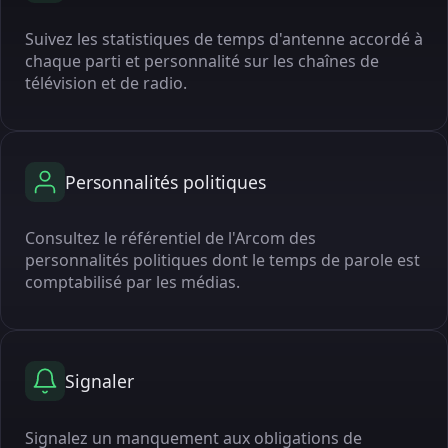
Suivez les statistiques de temps d'antenne accordé à
chaque parti et personnalité sur les chaînes de
télévision et de radio.
Personnalités politiques
Consultez le référentiel de l'Arcom des
personnalités politiques dont le temps de parole est
comptabilisé par les médias.
Signaler
Signalez un manquement aux obligations de