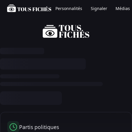
Personnalités
Signaler
Médias
Partis politiques