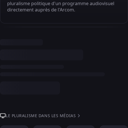
pluralisme politique d'un programme audiovisuel
directement auprès de l'Arcom.
LE PLURALISME DANS LES MÉDIAS