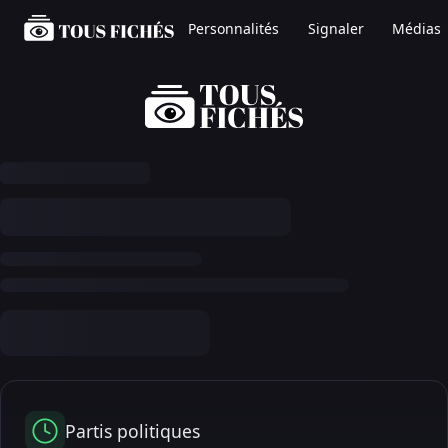
Personnalités
Signaler
Médias
Partis politiques