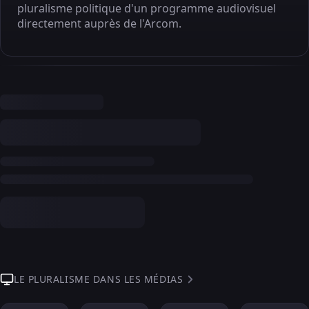
pluralisme politique d'un programme audiovisuel
directement auprès de l'Arcom.
LE PLURALISME DANS LES MÉDIAS