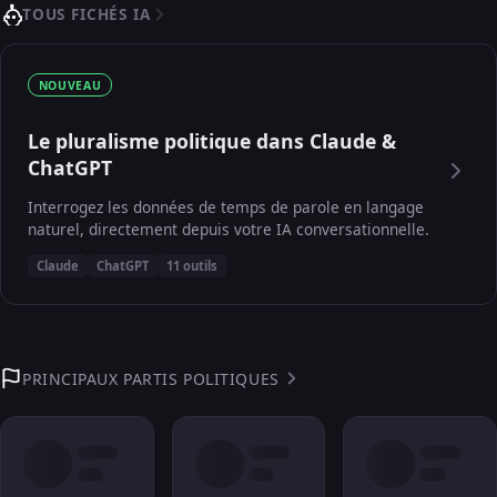
TOUS FICHÉS IA
NOUVEAU
Le pluralisme politique dans Claude &
ChatGPT
Interrogez les données de temps de parole en langage
naturel, directement depuis votre IA conversationnelle.
Claude
ChatGPT
11 outils
PRINCIPAUX PARTIS POLITIQUES