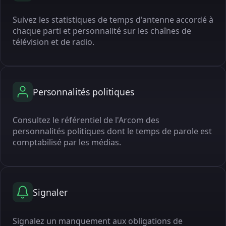
Suivez les statistiques de temps d'antenne accordé à
chaque parti et personnalité sur les chaînes de
télévision et de radio.
Personnalités politiques
Consultez le référentiel de l'Arcom des
personnalités politiques dont le temps de parole est
comptabilisé par les médias.
Signaler
Signalez un manquement aux obligations de