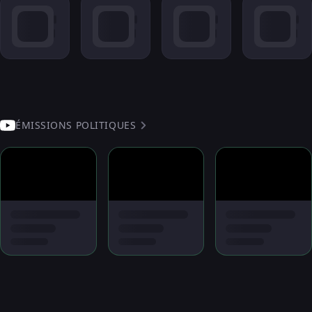
ÉMISSIONS POLITIQUES