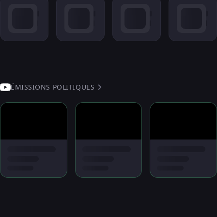
ÉMISSIONS POLITIQUES