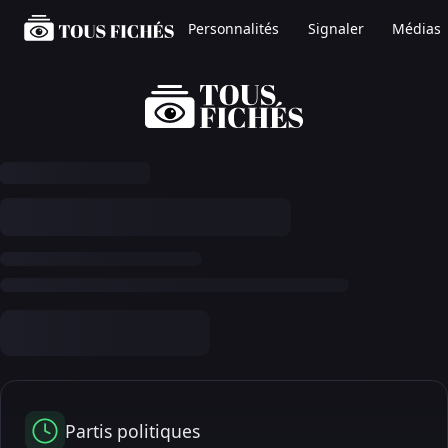
Personnalités
Signaler
Médias
Partis politiques