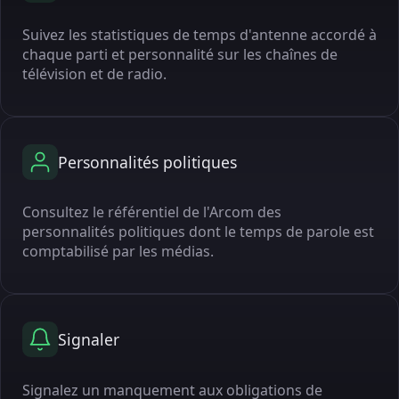
Suivez les statistiques de temps d'antenne accordé à
chaque parti et personnalité sur les chaînes de
télévision et de radio.
Personnalités politiques
Consultez le référentiel de l'Arcom des
personnalités politiques dont le temps de parole est
comptabilisé par les médias.
Signaler
Signalez un manquement aux obligations de