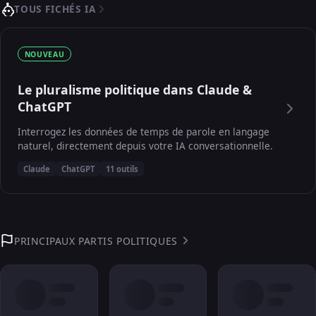
TOUS FICHÉS IA
NOUVEAU
Le pluralisme politique dans Claude &
ChatGPT
Interrogez les données de temps de parole en langage
naturel, directement depuis votre IA conversationnelle.
Claude
ChatGPT
11 outils
PRINCIPAUX PARTIS POLITIQUES