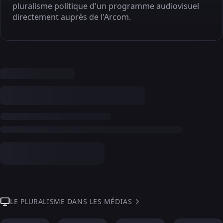
pluralisme politique d'un programme audiovisuel
directement auprès de l'Arcom.
LE PLURALISME DANS LES MÉDIAS