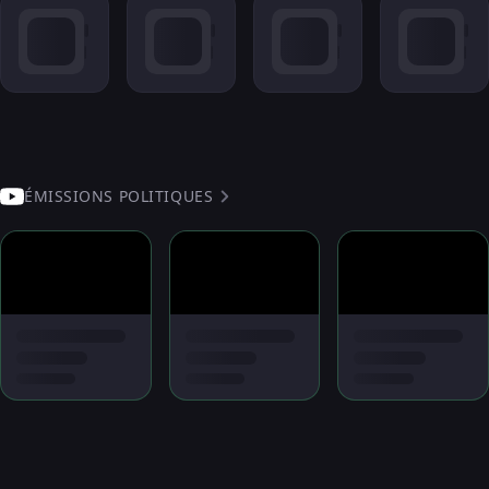
ÉMISSIONS POLITIQUES