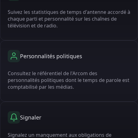
Suivez les statistiques de temps d'antenne accordé à
chaque parti et personnalité sur les chaînes de
télévision et de radio.
Personnalités politiques
Consultez le référentiel de l'Arcom des
personnalités politiques dont le temps de parole est
comptabilisé par les médias.
Signaler
Signalez un manquement aux obligations de