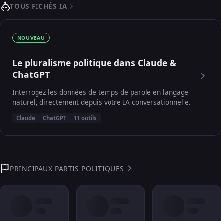
TOUS FICHÉS IA
NOUVEAU
Le pluralisme politique dans Claude &
ChatGPT
Interrogez les données de temps de parole en langage
naturel, directement depuis votre IA conversationnelle.
Claude
ChatGPT
11 outils
PRINCIPAUX PARTIS POLITIQUES