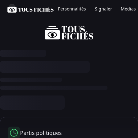
Personnalités
Signaler
Médias
Partis politiques