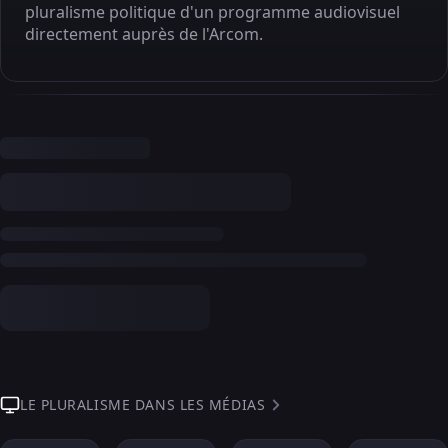
pluralisme politique d'un programme audiovisuel
directement auprès de l'Arcom.
LE PLURALISME DANS LES MÉDIAS