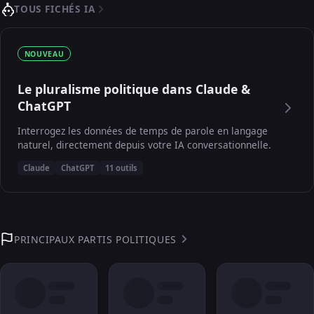
TOUS FICHÉS IA
NOUVEAU
Le pluralisme politique dans Claude &
ChatGPT
Interrogez les données de temps de parole en langage
naturel, directement depuis votre IA conversationnelle.
Claude
ChatGPT
11 outils
PRINCIPAUX PARTIS POLITIQUES