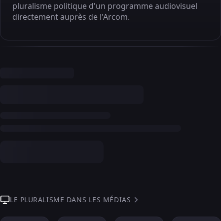
pluralisme politique d'un programme audiovisuel
directement auprès de l'Arcom.
LE PLURALISME DANS LES MÉDIAS