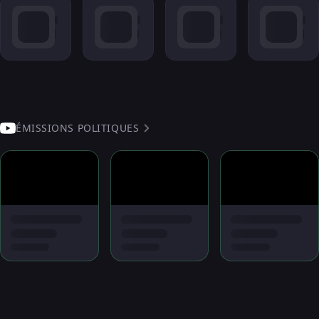
ÉMISSIONS POLITIQUES