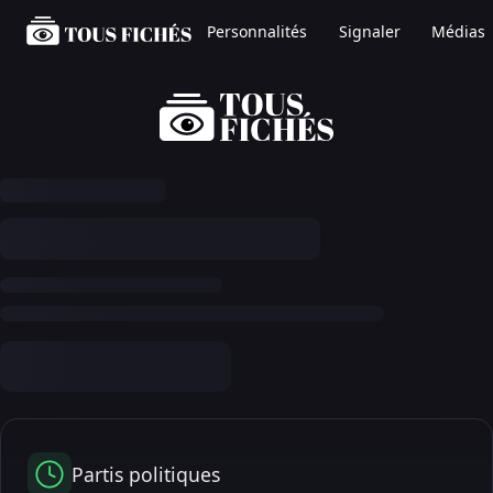
Personnalités
Signaler
Médias
Partis politiques