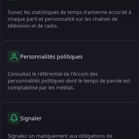
Suivez les statistiques de temps d'antenne accordé à
chaque parti et personnalité sur les chaînes de
télévision et de radio.
Personnalités politiques
Consultez le référentiel de l'Arcom des
personnalités politiques dont le temps de parole est
comptabilisé par les médias.
Signaler
Signalez un manquement aux obligations de