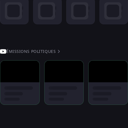
ÉMISSIONS POLITIQUES