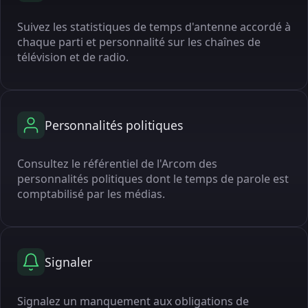
Suivez les statistiques de temps d'antenne accordé à
chaque parti et personnalité sur les chaînes de
télévision et de radio.
Personnalités politiques
Consultez le référentiel de l'Arcom des
personnalités politiques dont le temps de parole est
comptabilisé par les médias.
Signaler
Signalez un manquement aux obligations de