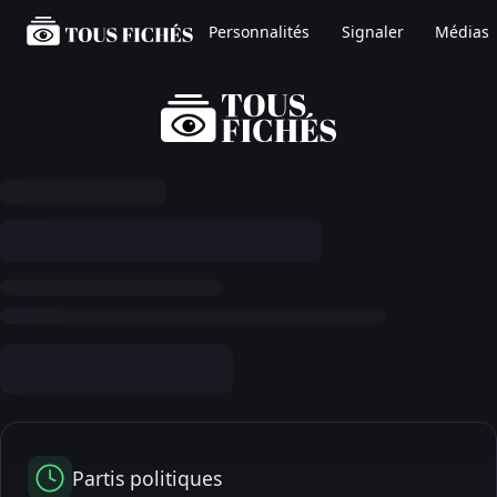
Personnalités
Signaler
Médias
Partis politiques