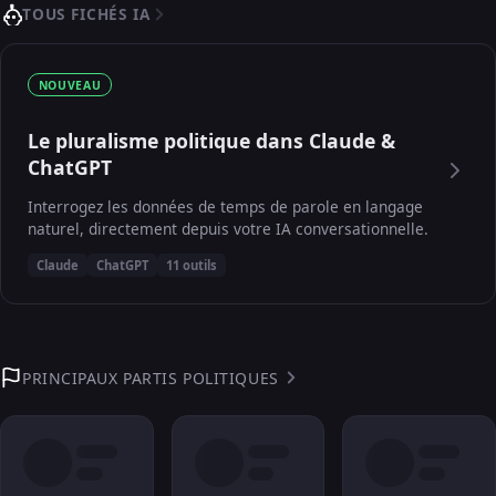
TOUS FICHÉS IA
NOUVEAU
Le pluralisme politique dans Claude &
ChatGPT
Interrogez les données de temps de parole en langage
naturel, directement depuis votre IA conversationnelle.
Claude
ChatGPT
11 outils
PRINCIPAUX PARTIS POLITIQUES