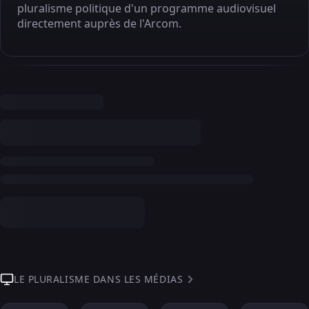
pluralisme politique d'un programme audiovisuel
directement auprès de l'Arcom.
LE PLURALISME DANS LES MÉDIAS