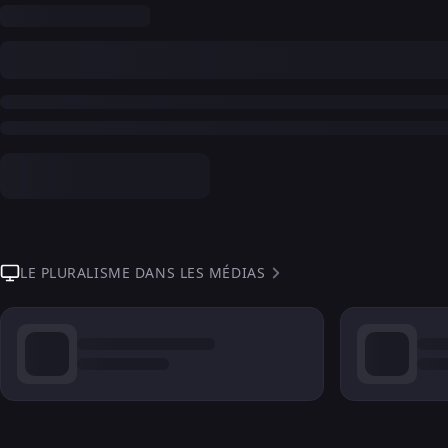
LE PLURALISME DANS LES MÉDIAS