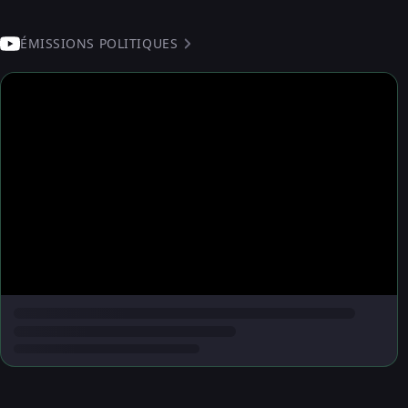
ÉMISSIONS POLITIQUES