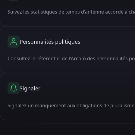
Suivez les statistiques de temps d'antenne accordé à cha
Personnalités politiques
Consultez le référentiel de l'Arcom des personnalités po
Signaler
Signalez un manquement aux obligations de pluralisme