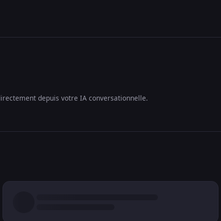
irectement depuis votre IA conversationnelle.