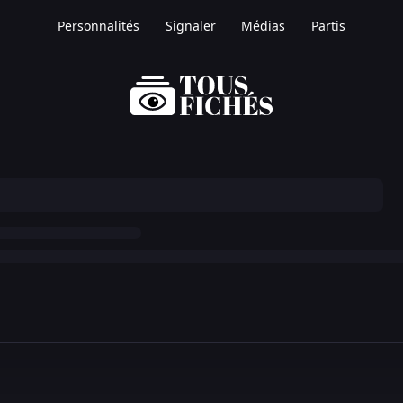
Personnalités
Signaler
Médias
Partis