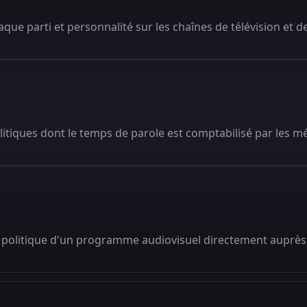
que parti et personnalité sur les chaînes de télévision et de
litiques dont le temps de parole est comptabilisé par les m
 politique d'un programme audiovisuel directement auprès 