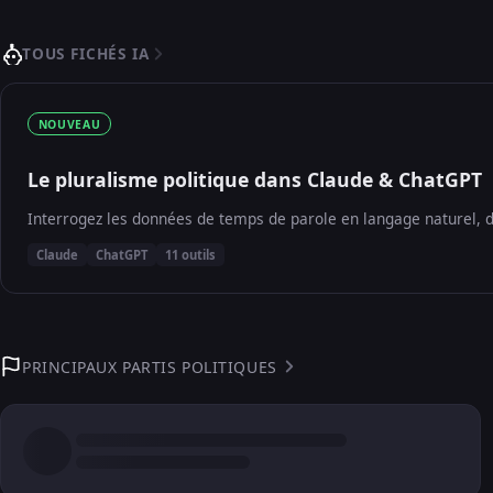
TOUS FICHÉS IA
NOUVEAU
Le pluralisme politique dans Claude & ChatGPT
Interrogez les données de temps de parole en langage naturel, d
Claude
ChatGPT
11 outils
PRINCIPAUX PARTIS POLITIQUES