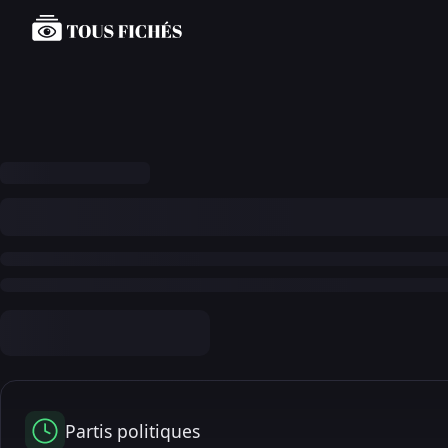
Partis politiques