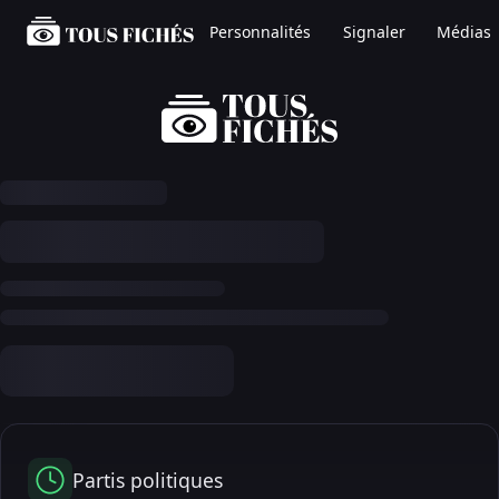
Personnalités
Signaler
Médias
Partis politiques