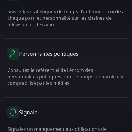
Suivez les statistiques de temps d'antenne accordé à
chaque parti et personnalité sur les chaînes de
télévision et de radio.
Personnalités politiques
Consultez le référentiel de l'Arcom des
personnalités politiques dont le temps de parole est
comptabilisé par les médias.
Signaler
Signalez un manquement aux obligations de