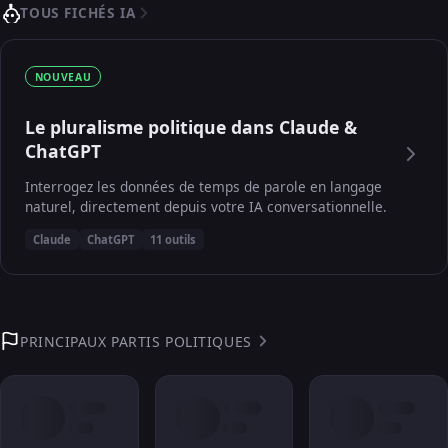
TOUS FICHÉS IA
NOUVEAU
Le pluralisme politique dans Claude &
ChatGPT
Interrogez les données de temps de parole en langage
naturel, directement depuis votre IA conversationnelle.
Claude
ChatGPT
11 outils
PRINCIPAUX PARTIS POLITIQUES