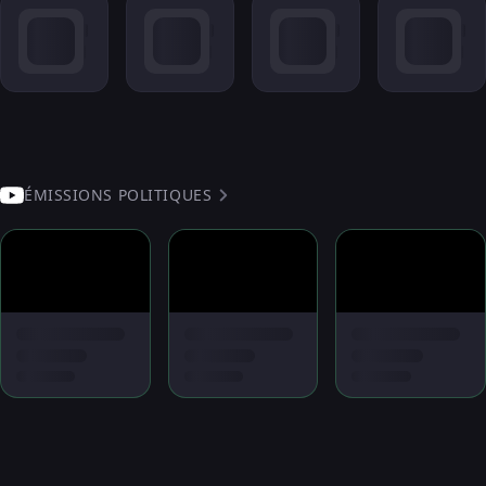
ÉMISSIONS POLITIQUES