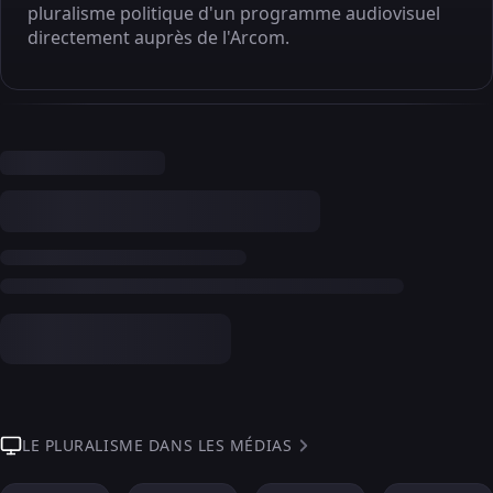
pluralisme politique d'un programme audiovisuel
directement auprès de l'Arcom.
LE PLURALISME DANS LES MÉDIAS