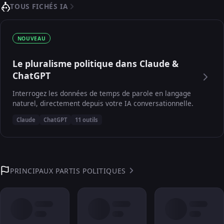
TOUS FICHÉS IA
NOUVEAU
Le pluralisme politique dans Claude &
ChatGPT
Interrogez les données de temps de parole en langage
naturel, directement depuis votre IA conversationnelle.
Claude
ChatGPT
11 outils
PRINCIPAUX PARTIS POLITIQUES