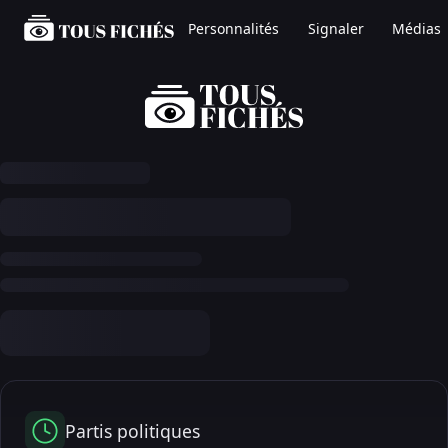
Personnalités
Signaler
Médias
Partis politiques