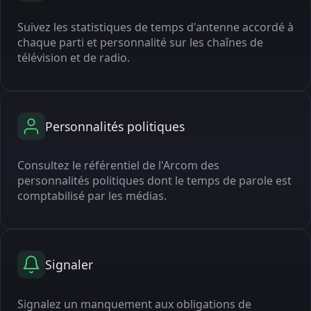
Suivez les statistiques de temps d'antenne accordé à
chaque parti et personnalité sur les chaînes de
télévision et de radio.
Personnalités politiques
Consultez le référentiel de l'Arcom des
personnalités politiques dont le temps de parole est
comptabilisé par les médias.
Signaler
Signalez un manquement aux obligations de