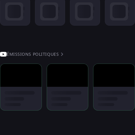
ÉMISSIONS POLITIQUES