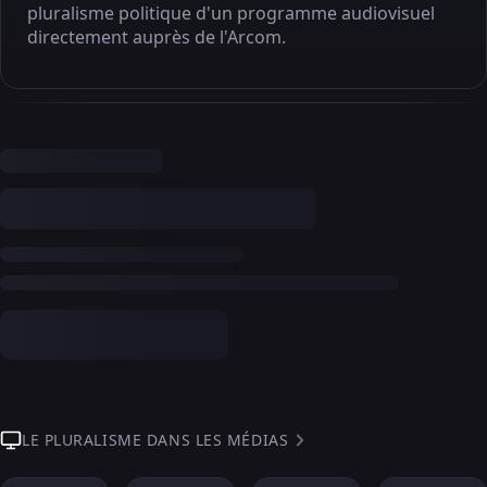
pluralisme politique d'un programme audiovisuel
directement auprès de l'Arcom.
LE PLURALISME DANS LES MÉDIAS