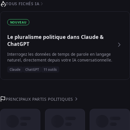
TOUS FICHÉS IA
NOUVEAU
Le pluralisme politique dans Claude &
ChatGPT
Interrogez les données de temps de parole en langage
naturel, directement depuis votre IA conversationnelle.
Claude
ChatGPT
11 outils
PRINCIPAUX PARTIS POLITIQUES