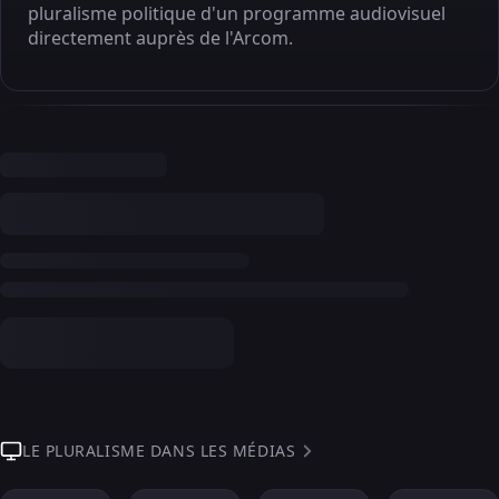
pluralisme politique d'un programme audiovisuel
directement auprès de l'Arcom.
LE PLURALISME DANS LES MÉDIAS