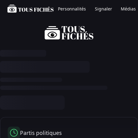
Personnalités
Signaler
Médias
Partis politiques