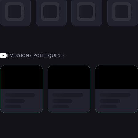
ÉMISSIONS POLITIQUES