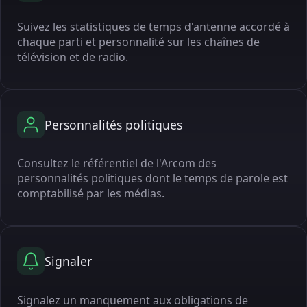
Suivez les statistiques de temps d'antenne accordé à
chaque parti et personnalité sur les chaînes de
télévision et de radio.
Personnalités politiques
Consultez le référentiel de l'Arcom des
personnalités politiques dont le temps de parole est
comptabilisé par les médias.
Signaler
Signalez un manquement aux obligations de