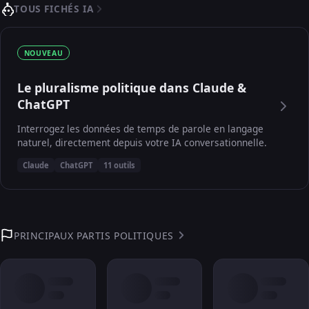
TOUS FICHÉS IA
NOUVEAU
Le pluralisme politique dans Claude &
ChatGPT
Interrogez les données de temps de parole en langage
naturel, directement depuis votre IA conversationnelle.
Claude
ChatGPT
11 outils
PRINCIPAUX PARTIS POLITIQUES