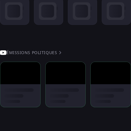
ÉMISSIONS POLITIQUES