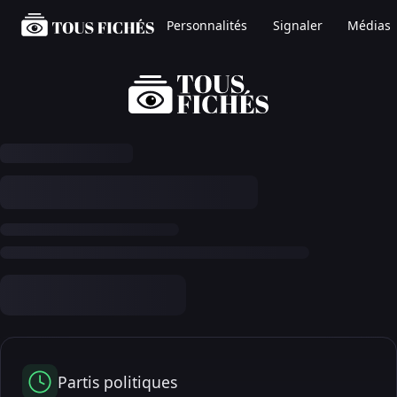
Personnalités
Signaler
Médias
Partis politiques