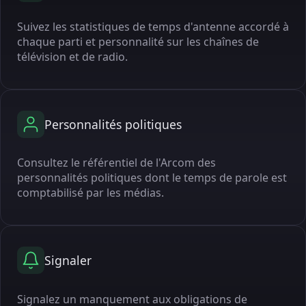
Suivez les statistiques de temps d'antenne accordé à
chaque parti et personnalité sur les chaînes de
télévision et de radio.
Personnalités politiques
Consultez le référentiel de l'Arcom des
personnalités politiques dont le temps de parole est
comptabilisé par les médias.
Signaler
Signalez un manquement aux obligations de