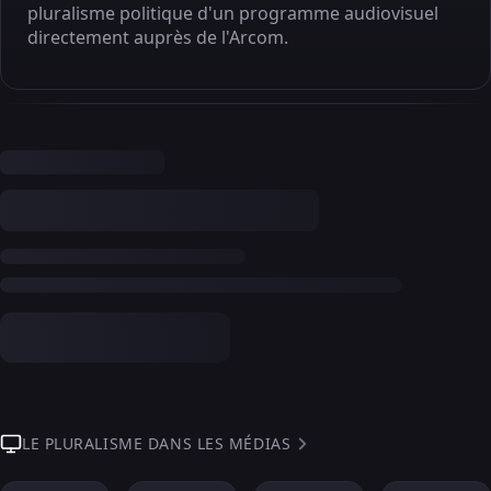
pluralisme politique d'un programme audiovisuel
directement auprès de l'Arcom.
LE PLURALISME DANS LES MÉDIAS