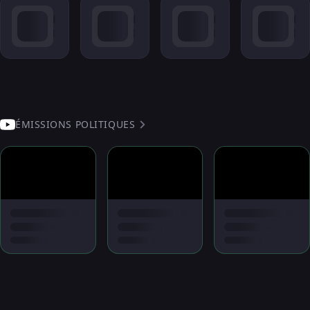
ÉMISSIONS POLITIQUES