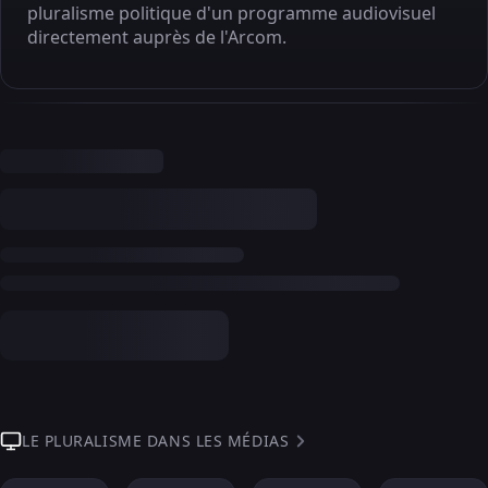
pluralisme politique d'un programme audiovisuel
directement auprès de l'Arcom.
LE PLURALISME DANS LES MÉDIAS