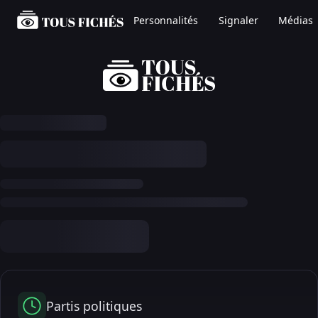
Personnalités
Signaler
Médias
Partis politiques