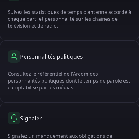
Suivez les statistiques de temps d'antenne accordé à
chaque parti et personnalité sur les chaînes de
télévision et de radio.
Personnalités politiques
Consultez le référentiel de l'Arcom des
personnalités politiques dont le temps de parole est
comptabilisé par les médias.
Signaler
Signalez un manquement aux obligations de