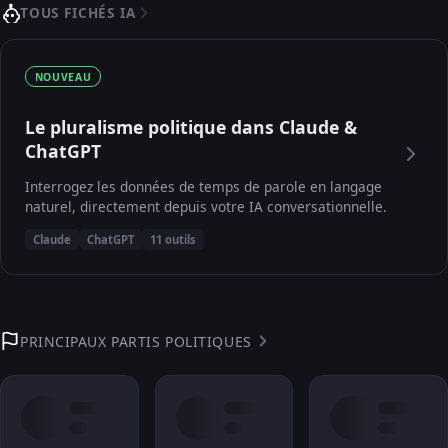
TOUS FICHÉS IA
NOUVEAU
Le pluralisme politique dans Claude &
ChatGPT
Interrogez les données de temps de parole en langage
naturel, directement depuis votre IA conversationnelle.
Claude
ChatGPT
11 outils
PRINCIPAUX PARTIS POLITIQUES