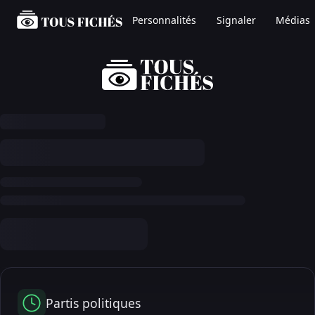
Personnalités
Signaler
Médias
Partis politiques