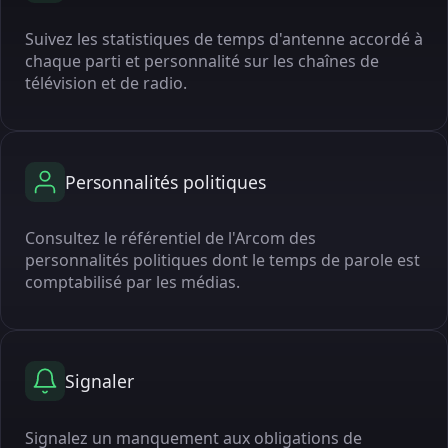
Suivez les statistiques de temps d'antenne accordé à
chaque parti et personnalité sur les chaînes de
télévision et de radio.
Personnalités politiques
Consultez le référentiel de l'Arcom des
personnalités politiques dont le temps de parole est
comptabilisé par les médias.
Signaler
Signalez un manquement aux obligations de