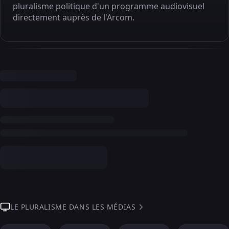
pluralisme politique d'un programme audiovisuel
directement auprès de l'Arcom.
LE PLURALISME DANS LES MÉDIAS