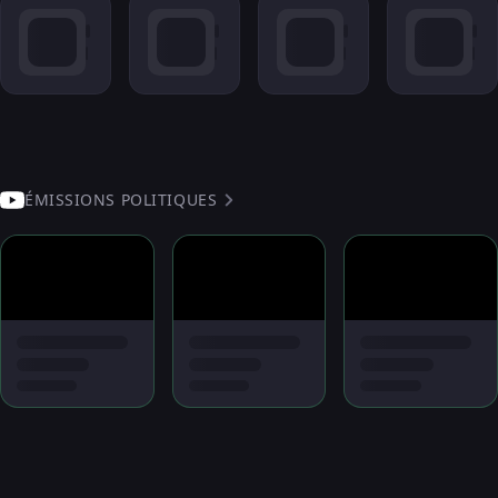
ÉMISSIONS POLITIQUES