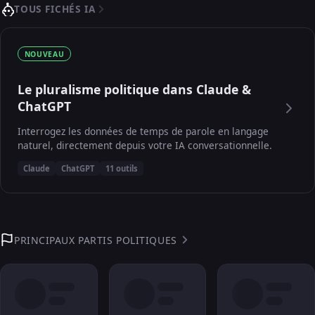
TOUS FICHÉS IA
NOUVEAU
Le pluralisme politique dans Claude &
ChatGPT
Interrogez les données de temps de parole en langage
naturel, directement depuis votre IA conversationnelle.
Claude
ChatGPT
11 outils
PRINCIPAUX PARTIS POLITIQUES