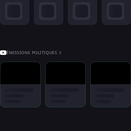
ÉMISSIONS POLITIQUES