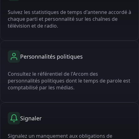
Suivez les statistiques de temps d'antenne accordé à
chaque parti et personnalité sur les chaînes de
télévision et de radio.
Personnalités politiques
Consultez le référentiel de l'Arcom des
personnalités politiques dont le temps de parole est
comptabilisé par les médias.
Signaler
Signalez un manquement aux obligations de