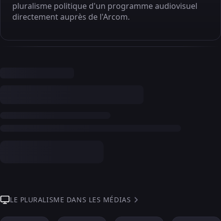
pluralisme politique d'un programme audiovisuel
directement auprès de l'Arcom.
LE PLURALISME DANS LES MÉDIAS