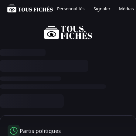
Personnalités
Signaler
Médias
Partis politiques