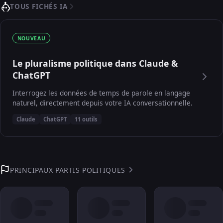
TOUS FICHÉS IA
NOUVEAU
Le pluralisme politique dans Claude &
ChatGPT
Interrogez les données de temps de parole en langage
naturel, directement depuis votre IA conversationnelle.
Claude
ChatGPT
11 outils
PRINCIPAUX PARTIS POLITIQUES