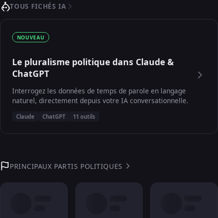
TOUS FICHÉS IA
NOUVEAU
Le pluralisme politique dans Claude &
ChatGPT
Interrogez les données de temps de parole en langage
naturel, directement depuis votre IA conversationnelle.
Claude
ChatGPT
11 outils
PRINCIPAUX PARTIS POLITIQUES