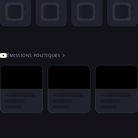
ÉMISSIONS POLITIQUES