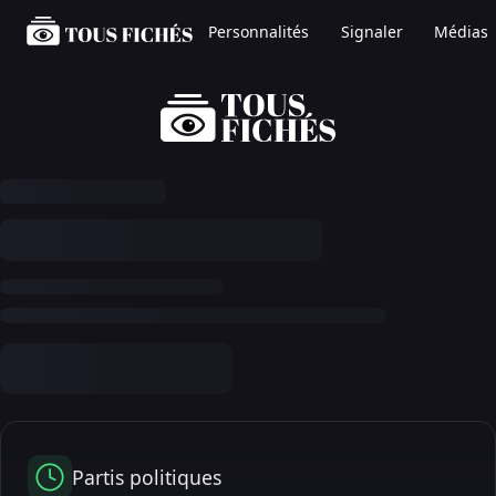
Personnalités
Signaler
Médias
Partis politiques