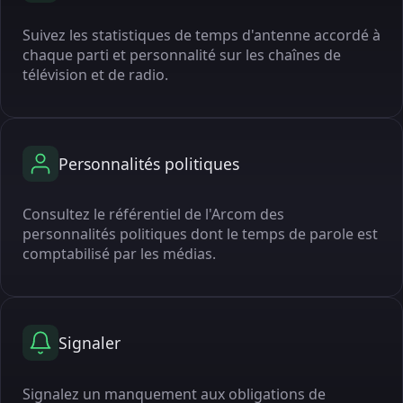
Suivez les statistiques de temps d'antenne accordé à
chaque parti et personnalité sur les chaînes de
télévision et de radio.
Personnalités politiques
Consultez le référentiel de l'Arcom des
personnalités politiques dont le temps de parole est
comptabilisé par les médias.
Signaler
Signalez un manquement aux obligations de