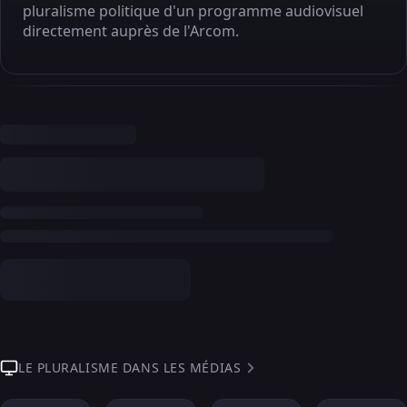
pluralisme politique d'un programme audiovisuel
directement auprès de l'Arcom.
LE PLURALISME DANS LES MÉDIAS