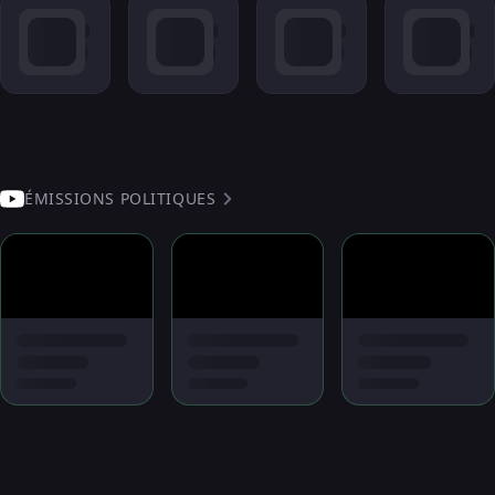
ÉMISSIONS POLITIQUES