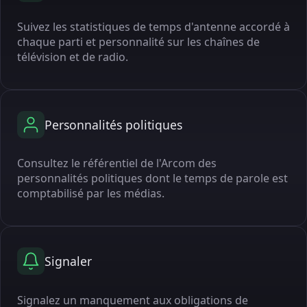
Suivez les statistiques de temps d'antenne accordé à
chaque parti et personnalité sur les chaînes de
télévision et de radio.
Personnalités politiques
Consultez le référentiel de l'Arcom des
personnalités politiques dont le temps de parole est
comptabilisé par les médias.
Signaler
Signalez un manquement aux obligations de