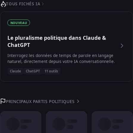
TOUS FICHÉS IA
NOUVEAU
Le pluralisme politique dans Claude &
ChatGPT
Interrogez les données de temps de parole en langage
naturel, directement depuis votre IA conversationnelle.
Claude
ChatGPT
11 outils
PRINCIPAUX PARTIS POLITIQUES