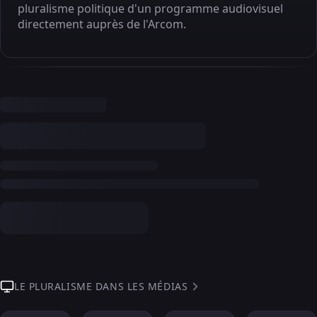
pluralisme politique d'un programme audiovisuel
directement auprès de l'Arcom.
LE PLURALISME DANS LES MÉDIAS