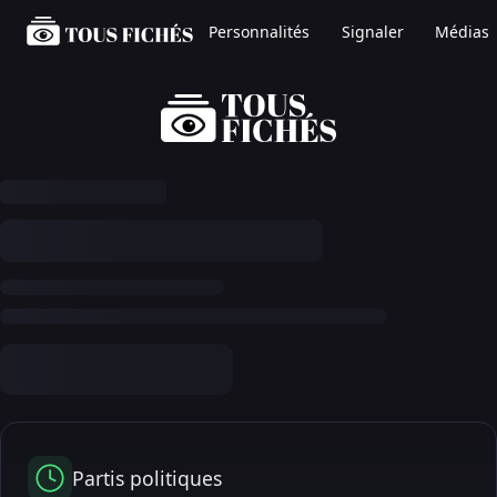
Personnalités
Signaler
Médias
Partis politiques