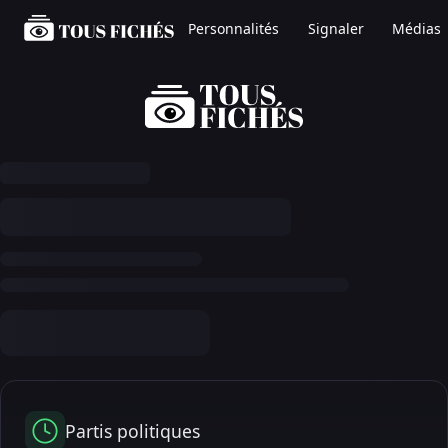
Personnalités
Signaler
Médias
Partis politiques