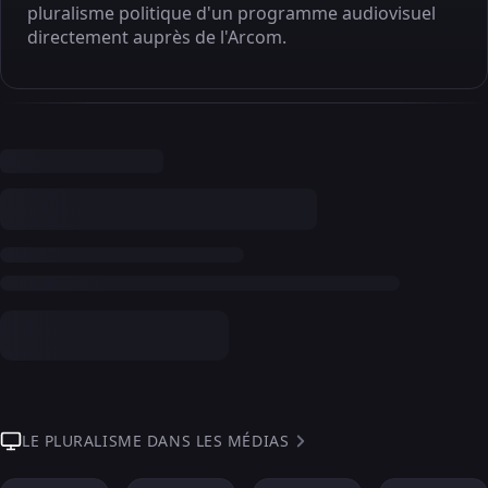
pluralisme politique d'un programme audiovisuel
directement auprès de l'Arcom.
LE PLURALISME DANS LES MÉDIAS