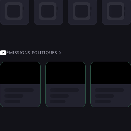
ÉMISSIONS POLITIQUES