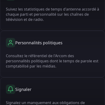
Suivez les statistiques de temps d'antenne accordé à
chaque parti et personnalité sur les chaînes de
télévision et de radio.
Personnalités politiques
Consultez le référentiel de l'Arcom des
personnalités politiques dont le temps de parole est
comptabilisé par les médias.
Signaler
Signalez un manquement aux obligations de