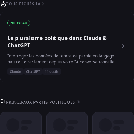
TOUS FICHÉS IA
NOUVEAU
Le pluralisme politique dans Claude &
ChatGPT
Interrogez les données de temps de parole en langage
naturel, directement depuis votre IA conversationnelle.
Claude
ChatGPT
11 outils
PRINCIPAUX PARTIS POLITIQUES