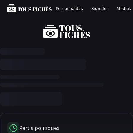
Personnalités
Signaler
Médias
Partis politiques