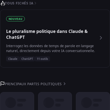
TOUS FICHÉS IA
NOUVEAU
Le pluralisme politique dans Claude &
ChatGPT
Interrogez les données de temps de parole en langage
naturel, directement depuis votre IA conversationnelle.
Claude
ChatGPT
11 outils
PRINCIPAUX PARTIS POLITIQUES