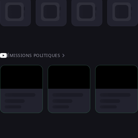
ÉMISSIONS POLITIQUES