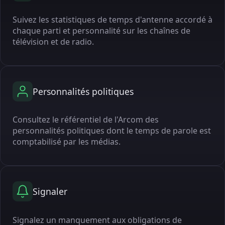
Suivez les statistiques de temps d'antenne accordé à
chaque parti et personnalité sur les chaînes de
télévision et de radio.
Personnalités politiques
Consultez le référentiel de l'Arcom des
personnalités politiques dont le temps de parole est
comptabilisé par les médias.
Signaler
Signalez un manquement aux obligations de