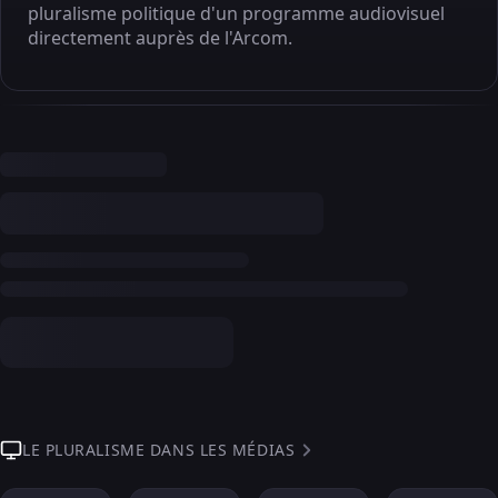
pluralisme politique d'un programme audiovisuel
directement auprès de l'Arcom.
LE PLURALISME DANS LES MÉDIAS