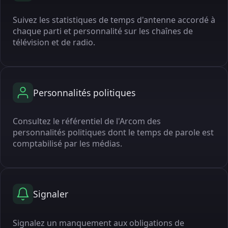
Suivez les statistiques de temps d'antenne accordé à
chaque parti et personnalité sur les chaînes de
télévision et de radio.
Personnalités politiques
Consultez le référentiel de l'Arcom des
personnalités politiques dont le temps de parole est
comptabilisé par les médias.
Signaler
Signalez un manquement aux obligations de