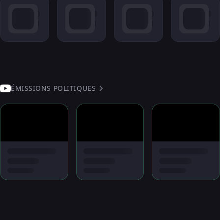
ÉMISSIONS POLITIQUES