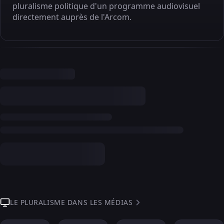
pluralisme politique d'un programme audiovisuel
directement auprès de l'Arcom.
LE PLURALISME DANS LES MÉDIAS