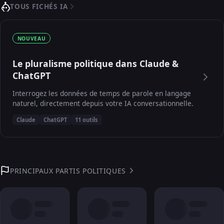
TOUS FICHÉS IA
NOUVEAU
Le pluralisme politique dans Claude &
ChatGPT
Interrogez les données de temps de parole en langage
naturel, directement depuis votre IA conversationnelle.
Claude
ChatGPT
11 outils
PRINCIPAUX PARTIS POLITIQUES