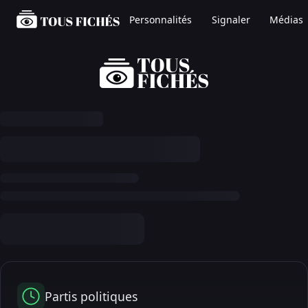
Personnalités
Signaler
Médias
Partis politiques