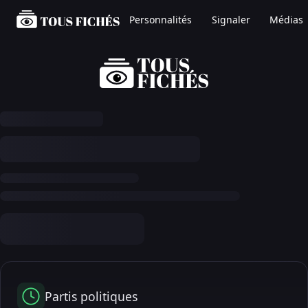
Personnalités
Signaler
Médias
Partis politiques