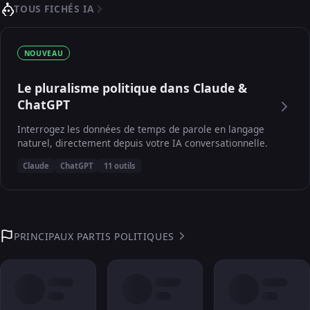
TOUS FICHÉS IA
NOUVEAU
Le pluralisme politique dans Claude &
ChatGPT
Interrogez les données de temps de parole en langage
naturel, directement depuis votre IA conversationnelle.
Claude
ChatGPT
11 outils
PRINCIPAUX PARTIS POLITIQUES