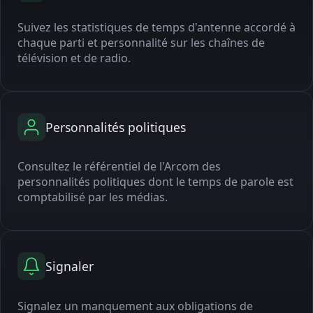
Suivez les statistiques de temps d'antenne accordé à
chaque parti et personnalité sur les chaînes de
télévision et de radio.
Personnalités politiques
Consultez le référentiel de l'Arcom des
personnalités politiques dont le temps de parole est
comptabilisé par les médias.
Signaler
Signalez un manquement aux obligations de