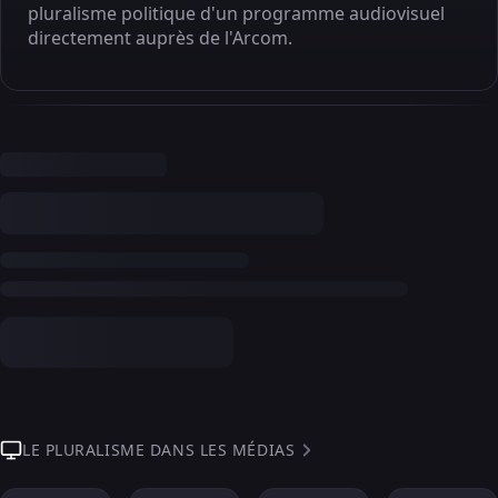
pluralisme politique d'un programme audiovisuel
directement auprès de l'Arcom.
LE PLURALISME DANS LES MÉDIAS