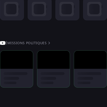
ÉMISSIONS POLITIQUES