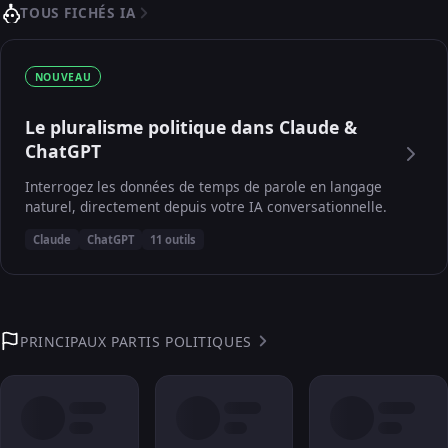
TOUS FICHÉS IA
NOUVEAU
Le pluralisme politique dans Claude &
ChatGPT
Interrogez les données de temps de parole en langage
naturel, directement depuis votre IA conversationnelle.
Claude
ChatGPT
11 outils
PRINCIPAUX PARTIS POLITIQUES