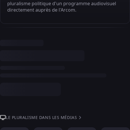
pluralisme politique d'un programme audiovisuel
directement auprès de l'Arcom.
LE PLURALISME DANS LES MÉDIAS