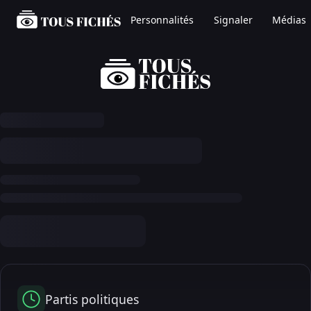
Personnalités
Signaler
Médias
Partis politiques