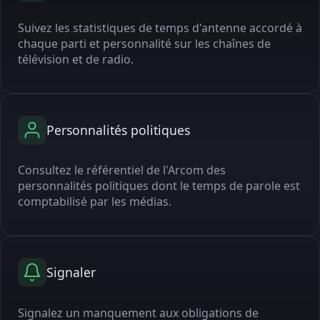
Suivez les statistiques de temps d'antenne accordé à
chaque parti et personnalité sur les chaînes de
télévision et de radio.
Personnalités politiques
Consultez le référentiel de l'Arcom des
personnalités politiques dont le temps de parole est
comptabilisé par les médias.
Signaler
Signalez un manquement aux obligations de