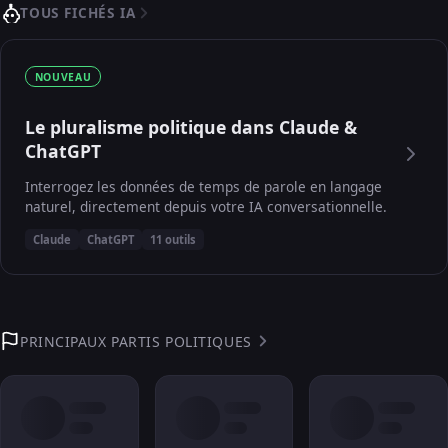
TOUS FICHÉS IA
NOUVEAU
Le pluralisme politique dans Claude &
ChatGPT
Interrogez les données de temps de parole en langage
naturel, directement depuis votre IA conversationnelle.
Claude
ChatGPT
11 outils
PRINCIPAUX PARTIS POLITIQUES