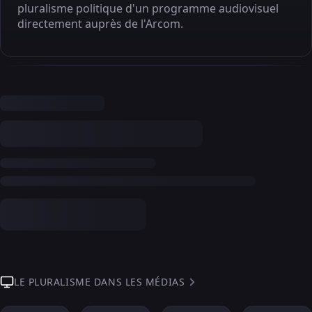
pluralisme politique d'un programme audiovisuel
directement auprès de l'Arcom.
LE PLURALISME DANS LES MÉDIAS