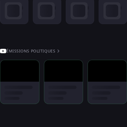
ÉMISSIONS POLITIQUES