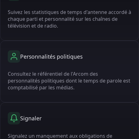
Suivez les statistiques de temps d'antenne accordé à
chaque parti et personnalité sur les chaînes de
télévision et de radio.
Personnalités politiques
Consultez le référentiel de l'Arcom des
personnalités politiques dont le temps de parole est
comptabilisé par les médias.
Signaler
Signalez un manquement aux obligations de