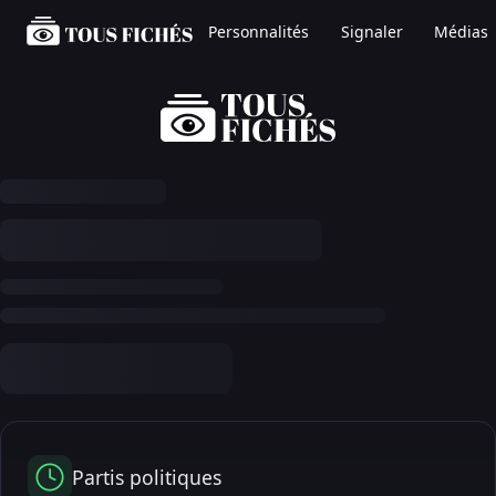
Personnalités
Signaler
Médias
Partis politiques