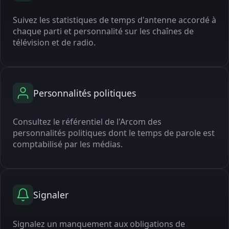
Suivez les statistiques de temps d'antenne accordé à
chaque parti et personnalité sur les chaînes de
télévision et de radio.
Personnalités politiques
Consultez le référentiel de l'Arcom des
personnalités politiques dont le temps de parole est
comptabilisé par les médias.
Signaler
Signalez un manquement aux obligations de