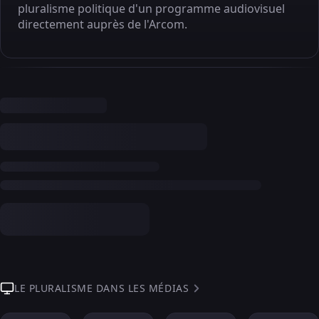
pluralisme politique d'un programme audiovisuel
directement auprès de l'Arcom.
LE PLURALISME DANS LES MÉDIAS