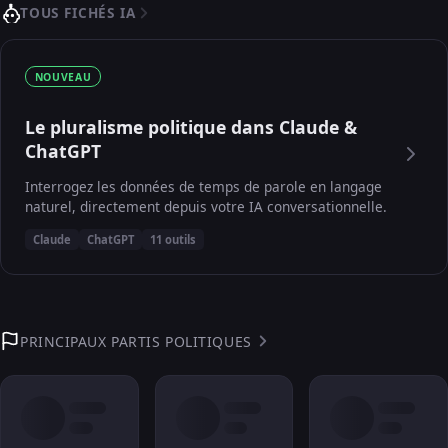
TOUS FICHÉS IA
NOUVEAU
Le pluralisme politique dans Claude &
ChatGPT
Interrogez les données de temps de parole en langage
naturel, directement depuis votre IA conversationnelle.
Claude
ChatGPT
11 outils
PRINCIPAUX PARTIS POLITIQUES