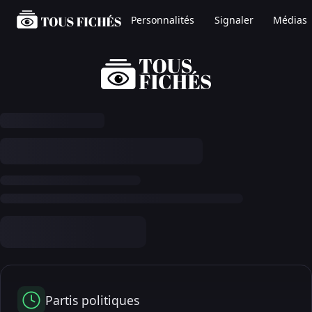
Personnalités
Signaler
Médias
Partis politiques