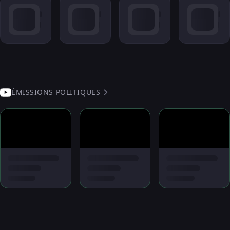
ÉMISSIONS POLITIQUES